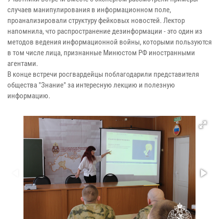
случаев манипулирования в информационном поле,
проанализировали структуру фейковых новостей. Лектор
напомнила, что распространение дезинформации - это один из
методов ведения информационной войны, которыми пользуются
в том числе лица, признанные Минюстом РФ иностранными
агентами.
В конце встречи росгвардейцы поблагодарили представителя
общества "Знание" за интересную лекцию и полезную
информацию.