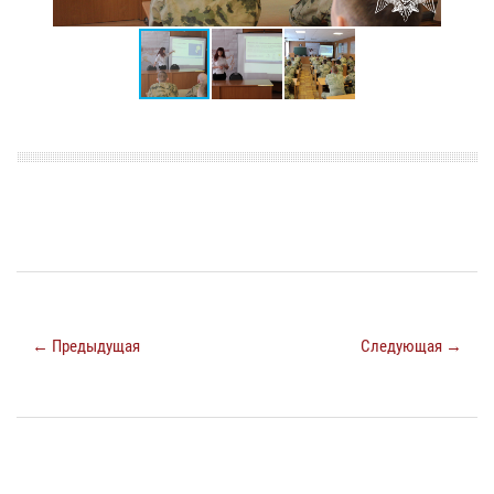
← Предыдущая
Следующая →