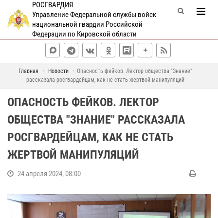
РОСГВАРДИЯ
Управление Федеральной службы войск
национальной гвардии Российской
Федерации по Кировской области
Главная
Новости
Опасность фейков. Лектор общества "Знание"
рассказала росгвардейцам, как не стать жертвой манипуляций
ОПАСНОСТЬ ФЕЙКОВ. ЛЕКТОР
ОБЩЕСТВА "ЗНАНИЕ" РАССКАЗАЛА
РОСГВАРДЕЙЦАМ, КАК НЕ СТАТЬ
ЖЕРТВОЙ МАНИПУЛЯЦИЙ
24 апреля 2024, 08:00