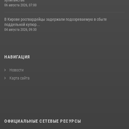
06 августа 2026, 07:00
В Кирове росгвардейцы задержали подозреваемую в сбыте
поддельной купюр...
04 августа 2026, 09:30
НАВИГАЦИЯ
Новости
Карта сайта
ОФИЦИАЛЬНЫЕ СЕТЕВЫЕ РЕСУРСЫ