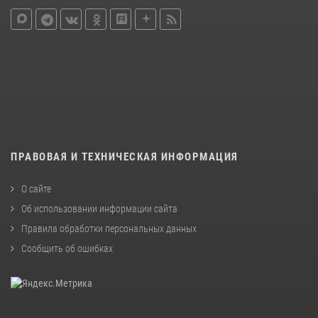
ПРАВОВАЯ И ТЕХНИЧЕСКАЯ ИНФОРМАЦИЯ
О сайте
Об использовании информации сайта
Правила обработки персональных данных
Сообщить об ошибках