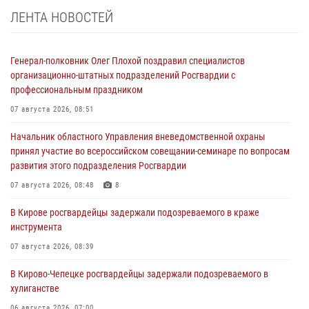
ЛЕНТА НОВОСТЕЙ
Генерал-полковник Олег Плохой поздравил специалистов
организационно-штатных подразделений Росгвардии с
профессиональным праздником
07 августа 2026, 08:51
Начальник областного Управления вневедомственной охраны
принял участие во всероссийском совещании-семинаре по вопросам
развития этого подразделения Росгвардии
07 августа 2026, 08:48
8
В Кирове росгвардейцы задержали подозреваемого в краже
инструмента
07 августа 2026, 08:39
В Кирово-Чепецке росгвардейцы задержали подозреваемого в
хулиганстве
06 августа 2026, 07:00