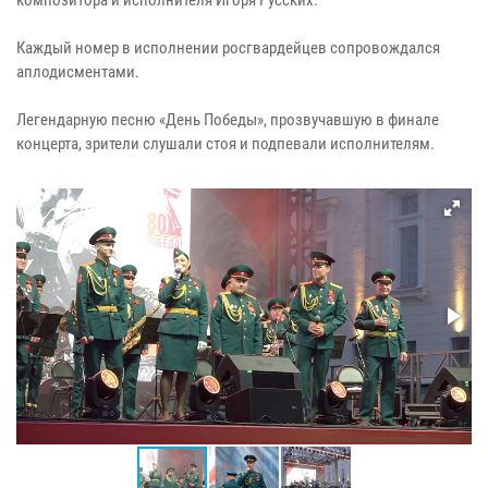
Каждый номер в исполнении росгвардейцев сопровождался
аплодисментами.
Легендарную песню «День Победы», прозвучавшую в финале
концерта, зрители слушали стоя и подпевали исполнителям.