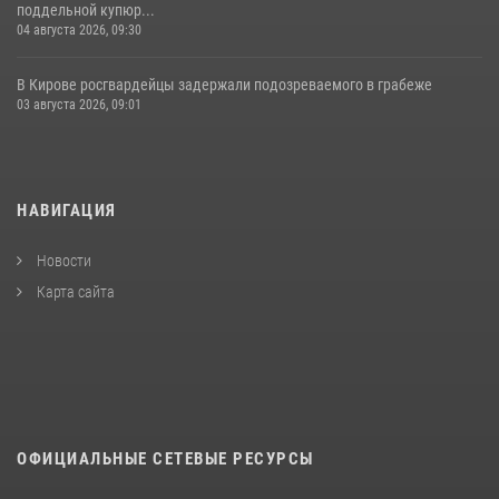
поддельной купюр...
04 августа 2026, 09:30
В Кирове росгвардейцы задержали подозреваемого в грабеже
03 августа 2026, 09:01
НАВИГАЦИЯ
Новости
Карта сайта
ОФИЦИАЛЬНЫЕ СЕТЕВЫЕ РЕСУРСЫ