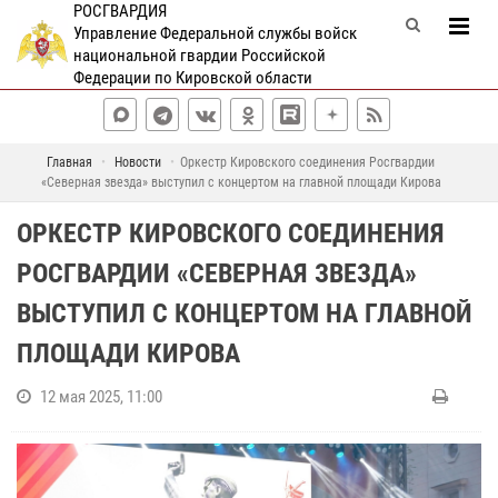
РОСГВАРДИЯ
Управление Федеральной службы войск
национальной гвардии Российской
Федерации по Кировской области
Главная
Новости
Оркестр Кировского соединения Росгвардии
«Северная звезда» выступил с концертом на главной площади Кирова
ОРКЕСТР КИРОВСКОГО СОЕДИНЕНИЯ
РОСГВАРДИИ «СЕВЕРНАЯ ЗВЕЗДА»
ВЫСТУПИЛ С КОНЦЕРТОМ НА ГЛАВНОЙ
ПЛОЩАДИ КИРОВА
12 мая 2025, 11:00