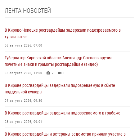
ЛЕНТА НОВОСТЕЙ
В Кирово-Чепецке росгвардейцы задержали подозреваемого в
хулиганстве
06 августа 2026, 07:00
Губернатор Кировской области Александр Соколов вручил
почетные знаки и грамоты росгвардейцам (видео)
05 августа 2026, 11:00
7
1
В Кирове росгвардейцы задержали подозреваемую в сбыте
поддельной купюры
04 августа 2026, 09:30
В Кирове росгвардейцы задержали подозреваемого в грабеже
03 августа 2026, 09:01
В Кирове росгвардейцы и ветераны ведомства приняли участие в