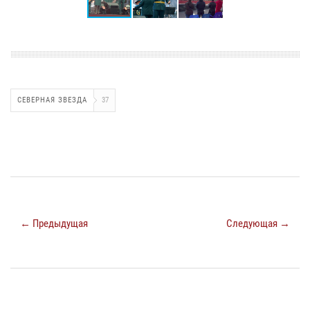
СЕВЕРНАЯ ЗВЕЗДА
37
← Предыдущая
Следующая →