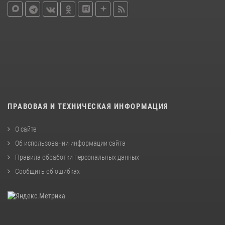
ПРАВОВАЯ И ТЕХНИЧЕСКАЯ ИНФОРМАЦИЯ
О сайте
Об использовании информации сайта
Правила обработки персональных данных
Сообщить об ошибках