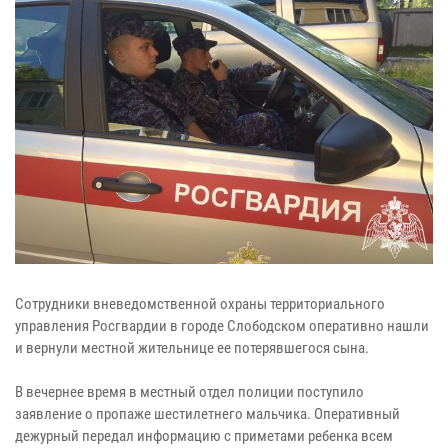
Сотрудники вневедомственной охраны территориального
управления Росгвардии в городе Слободском оперативно нашли
и вернули местной жительнице ее потерявшегося сына.
В вечернее время в местный отдел полиции поступило
заявление о пропаже шестилетнего мальчика. Оперативный
дежурный передал информацию с приметами ребенка всем