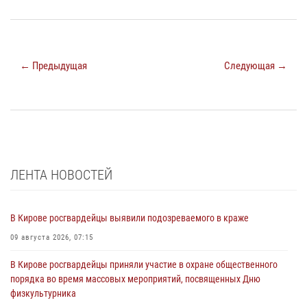
← Предыдущая
Следующая →
ЛЕНТА НОВОСТЕЙ
В Кирове росгвардейцы выявили подозреваемого в краже
09 августа 2026, 07:15
В Кирове росгвардейцы приняли участие в охране общественного
порядка во время массовых мероприятий, посвященных Дню
физкультурника