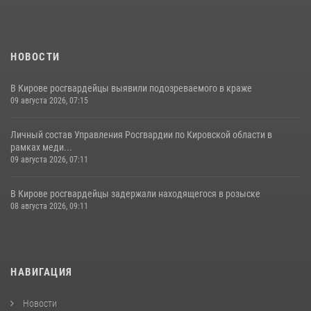
НОВОСТИ
В Кирове росгвардейцы выявили подозреваемого в краже
09 августа 2026, 07:15
Личный состав Управления Росгвардии по Кировской области в
рамках меди...
09 августа 2026, 07:11
В Кирове росгвардейцы задержали находящегося в розыске
08 августа 2026, 09:11
НАВИГАЦИЯ
Новости