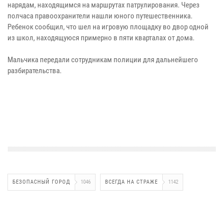
нарядам, находящимся на маршрутах патрулирования. Через
полчаса правоохранители нашли юного путешественника.
Ребенок сообщил, что шел на игровую площадку во двор одной
из школ, находящуюся примерно в пяти кварталах от дома.
Мальчика передали сотрудникам полиции для дальнейшего
разбирательства.
БЕЗОПАСНЫЙ ГОРОД
1046
ВСЕГДА НА СТРАЖЕ
1142