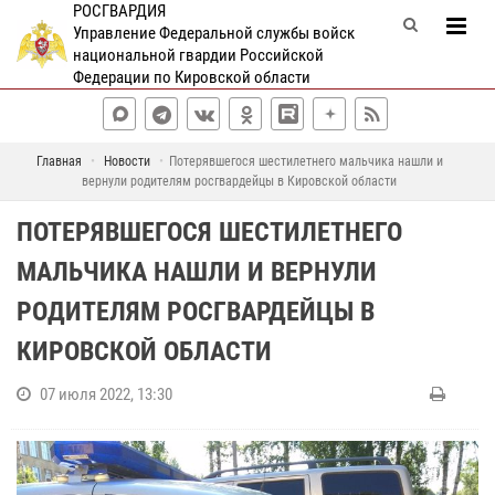
РОСГВАРДИЯ
Управление Федеральной службы войск
национальной гвардии Российской
Федерации по Кировской области
Главная
Новости
Потерявшегося шестилетнего мальчика нашли и
вернули родителям росгвардейцы в Кировской области
ПОТЕРЯВШЕГОСЯ ШЕСТИЛЕТНЕГО
МАЛЬЧИКА НАШЛИ И ВЕРНУЛИ
РОДИТЕЛЯМ РОСГВАРДЕЙЦЫ В
КИРОВСКОЙ ОБЛАСТИ
07 июля 2022, 13:30