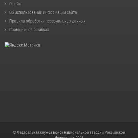
О сайте
Об использовании информации сайта
Правила обработки персональных данных
Сообщить об ошибках
© Федеральная служба войск национальной гвардии Российской
Федерации, 2026