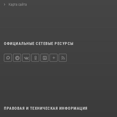
Карта сайта
ОФИЦИАЛЬНЫЕ СЕТЕВЫЕ РЕСУРСЫ
ПРАВОВАЯ И ТЕХНИЧЕСКАЯ ИНФОРМАЦИЯ