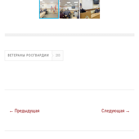
ВЕТЕРАНЫ РОСГВАРДИИ
283
← Предыдущая
Следующая →