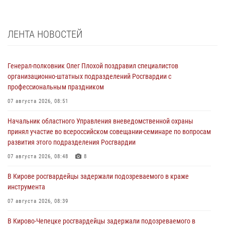
ЛЕНТА НОВОСТЕЙ
Генерал-полковник Олег Плохой поздравил специалистов
организационно-штатных подразделений Росгвардии с
профессиональным праздником
07 августа 2026, 08:51
Начальник областного Управления вневедомственной охраны
принял участие во всероссийском совещании-семинаре по вопросам
развития этого подразделения Росгвардии
07 августа 2026, 08:48
8
В Кирове росгвардейцы задержали подозреваемого в краже
инструмента
07 августа 2026, 08:39
В Кирово-Чепецке росгвардейцы задержали подозреваемого в