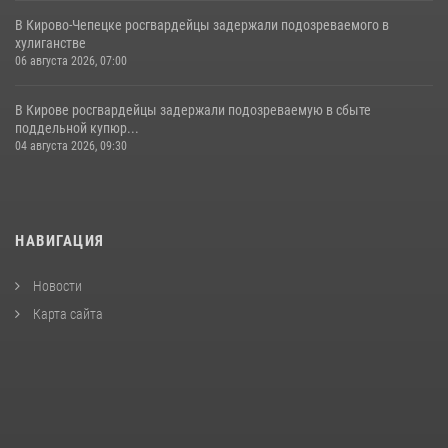
В Кирово-Чепецке росгвардейцы задержали подозреваемого в
хулиганстве
06 августа 2026, 07:00
В Кирове росгвардейцы задержали подозреваемую в сбыте
поддельной купюр...
04 августа 2026, 09:30
НАВИГАЦИЯ
Новости
Карта сайта