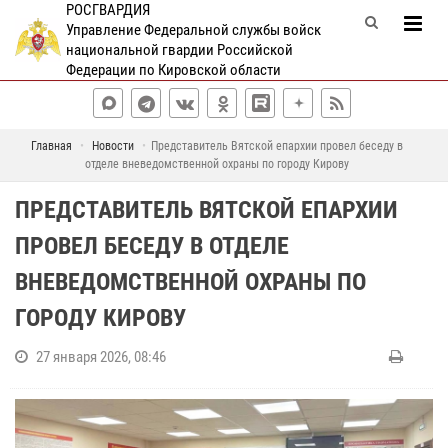
РОСГВАРДИЯ
Управление Федеральной службы войск
национальной гвардии Российской
Федерации по Кировской области
Главная
Новости
Представитель Вятской епархии провел беседу в
отделе вневедомственной охраны по городу Кирову
ПРЕДСТАВИТЕЛЬ ВЯТСКОЙ ЕПАРХИИ
ПРОВЕЛ БЕСЕДУ В ОТДЕЛЕ
ВНЕВЕДОМСТВЕННОЙ ОХРАНЫ ПО
ГОРОДУ КИРОВУ
27 января 2026, 08:46