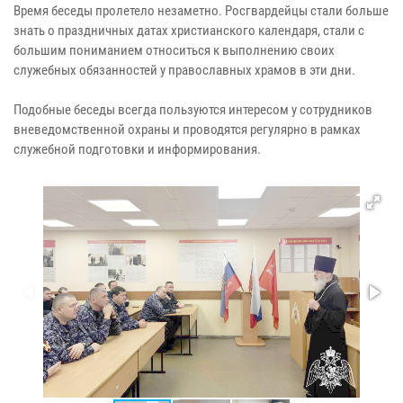
Время беседы пролетело незаметно. Росгвардейцы стали больше
знать о праздничных датах христианского календаря, стали с
большим пониманием относиться к выполнению своих
служебных обязанностей у православных храмов в эти дни.
Подобные беседы всегда пользуются интересом у сотрудников
вневедомственной охраны и проводятся регулярно в рамках
служебной подготовки и информирования.