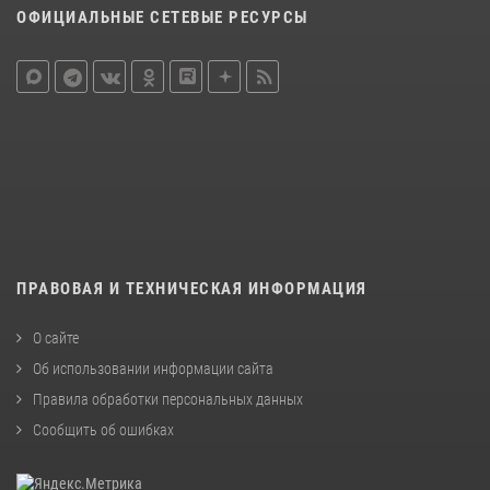
ОФИЦИАЛЬНЫЕ СЕТЕВЫЕ РЕСУРСЫ
ПРАВОВАЯ И ТЕХНИЧЕСКАЯ ИНФОРМАЦИЯ
О сайте
Об использовании информации сайта
Правила обработки персональных данных
Сообщить об ошибках