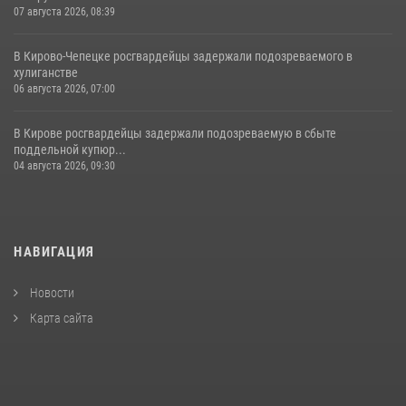
07 августа 2026, 08:39
В Кирово-Чепецке росгвардейцы задержали подозреваемого в
хулиганстве
06 августа 2026, 07:00
В Кирове росгвардейцы задержали подозреваемую в сбыте
поддельной купюр...
04 августа 2026, 09:30
НАВИГАЦИЯ
Новости
Карта сайта