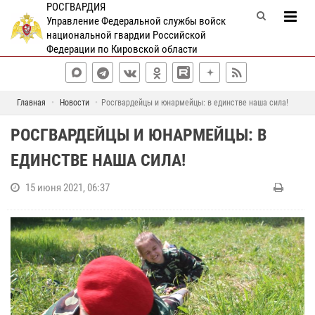
РОСГВАРДИЯ
Управление Федеральной службы войск
национальной гвардии Российской
Федерации по Кировской области
Главная
Новости
Росгвардейцы и юнармейцы: в единстве наша сила!
РОСГВАРДЕЙЦЫ И ЮНАРМЕЙЦЫ: В
ЕДИНСТВЕ НАША СИЛА!
15 июня 2021, 06:37