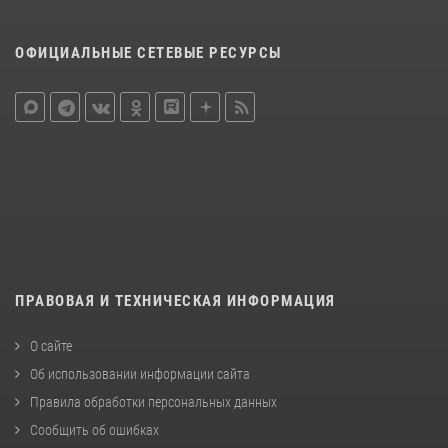
ОФИЦИАЛЬНЫЕ СЕТЕВЫЕ РЕСУРСЫ
ПРАВОВАЯ И ТЕХНИЧЕСКАЯ ИНФОРМАЦИЯ
О сайте
Об использовании информации сайта
Правила обработки персональных данных
Сообщить об ошибках