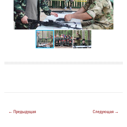
← Предыдущая
Следующая →