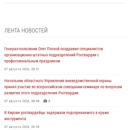
ЛЕНТА НОВОСТЕЙ
Генерал-полковник Олег Плохой поздравил специалистов
организационно-штатных подразделений Росгвардии с
профессиональным праздником
07 августа 2026, 08:51
Начальник областного Управления вневедомственной охраны
принял участие во всероссийском совещании-семинаре по вопросам
развития этого подразделения Росгвардии
07 августа 2026, 08:48
8
В Кирове росгвардейцы задержали подозреваемого в краже
инструмента
07 августа 2026, 08:39