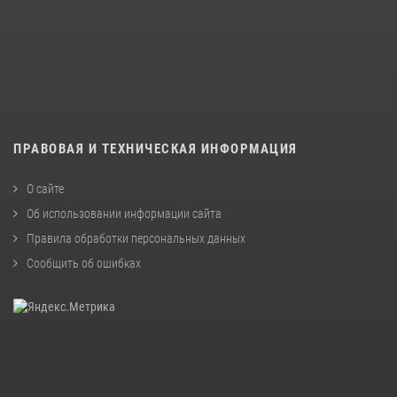
ПРАВОВАЯ И ТЕХНИЧЕСКАЯ ИНФОРМАЦИЯ
О сайте
Об использовании информации сайта
Правила обработки персональных данных
Сообщить об ошибках