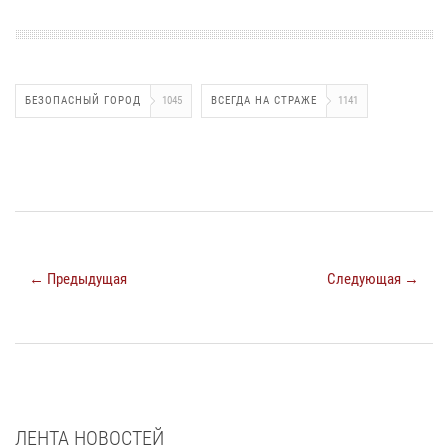
БЕЗОПАСНЫЙ ГОРОД
1045
ВСЕГДА НА СТРАЖЕ
1141
← Предыдущая
Следующая →
ЛЕНТА НОВОСТЕЙ