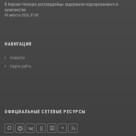
В Кирово-Чепецке росгвардейцы задержали подозреваемого в
хулиганстве
06 августа 2026, 07:00
НАВИГАЦИЯ
Новости
Карта сайта
ОФИЦИАЛЬНЫЕ СЕТЕВЫЕ РЕСУРСЫ