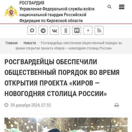
РОСГВАРДИЯ
Управление Федеральной службы войск
национальной гвардии Российской
Федерации по Кировской области
Главная
Новости
Росгвардейцы обеспечили общественный порядок во
время открытия проекта «Киров — новогодняя столица России»
РОСГВАРДЕЙЦЫ ОБЕСПЕЧИЛИ
ОБЩЕСТВЕННЫЙ ПОРЯДОК ВО ВРЕМЯ
ОТКРЫТИЯ ПРОЕКТА «КИРОВ —
НОВОГОДНЯЯ СТОЛИЦА РОССИИ»
09 декабря 2024, 07:55