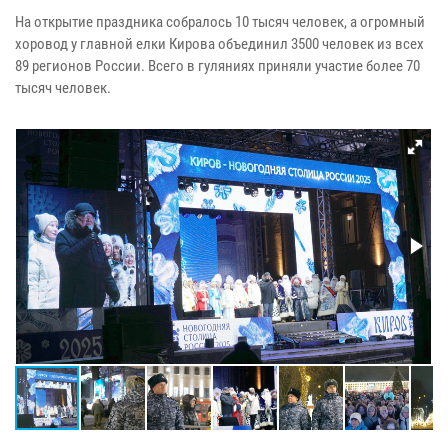
На открытие праздника собралось 10 тысяч человек, а огромный
хоровод у главной елки Кирова объединил 3500 человек из всех
89 регионов России. Всего в гуляниях приняли участие более 70
тысяч человек.