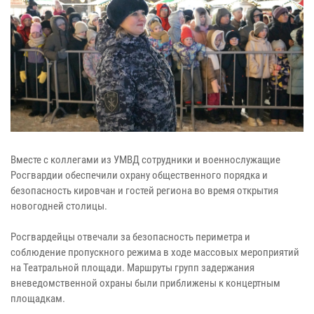
Вместе с коллегами из УМВД сотрудники и военнослужащие
Росгвардии обеспечили охрану общественного порядка и
безопасность кировчан и гостей региона во время открытия
новогодней столицы.
Росгвардейцы отвечали за безопасность периметра и
соблюдение пропускного режима в ходе массовых мероприятий
на Театральной площади. Маршруты групп задержания
вневедомственной охраны были приближены к концертным
площадкам.