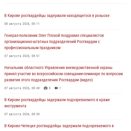
В Кирове росгвардейцы задержали находящегося в розыске
08 августа 2026, 09:11
Генерал-полковник Олег Плохой поздравил специалистов
организационно-штатных подразделений Росгвардии с
профессиональным праздником
07 августа 2026, 08:51
Начальник областного Управления вневедомственной охраны
принял участие во всероссийском совещании-семинаре по вопросам
развития этого подразделения Росгвардии (видео)
07 августа 2026, 08:48
8
1
В Кирове росгвардейцы задержали подозреваемого в краже
инструмента
07 августа 2026, 08:39
В Кирово-Чепецке росгвардейцы задержали подозреваемого в