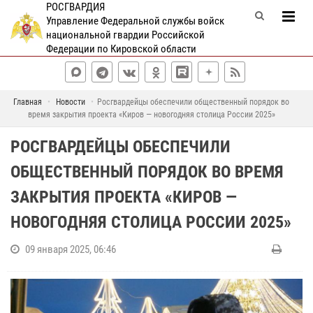
РОСГВАРДИЯ
Управление Федеральной службы войск
национальной гвардии Российской
Федерации по Кировской области
Главная
Новости
Росгвардейцы обеспечили общественный порядок во
время закрытия проекта «Киров — новогодняя столица России 2025»
РОСГВАРДЕЙЦЫ ОБЕСПЕЧИЛИ
ОБЩЕСТВЕННЫЙ ПОРЯДОК ВО ВРЕМЯ
ЗАКРЫТИЯ ПРОЕКТА «КИРОВ —
НОВОГОДНЯЯ СТОЛИЦА РОССИИ 2025»
09 января 2025, 06:46