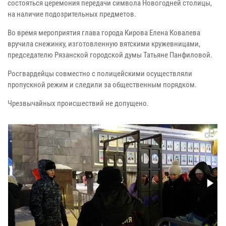
состояться церемония передачи символа Новогодней столицы,
на наличие подозрительных предметов.
Во время мероприятия глава города Кирова Елена Ковалева
вручила снежинку, изготовленную вятскими кружевницами,
председателю Рязанской городской думы Татьяне Панфиловой.
Росгвардейцы совместно с полицейскими осуществляли
пропускной режим и следили за общественным порядком.
Чрезвычайных происшествий не допущено.