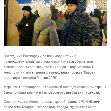
Сотрудники Росгвардии во взаимодействии с
правоохранительными структурами 7 января обеспечили
безопасность кировчан и гостей города в ходе массовых
мероприятий, посвященных завершению проекта "Киров -
новогодняя столица России 2025".
Маршруты патрулирования экипажей вневедомственной охраны
были приближены к местам массового пребывания граждан.
Специалисты инженерно-досмотровой группы ОМОН «Вятич»
осмотрели Театральную площадь города, где должна была