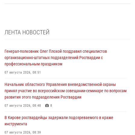
ЛЕНТА НОВОСТЕЙ
Генерал-полковник Олег Плохой поздравил специалистов
организационно-штатных подразделений Росгвардии с
профессиональным праздником
07 августа 2026, 08:51
Начальник областного Управления вневедомственной охраны
принял участие во всероссийском совещании-семинаре по вопросам
развития этого подразделения Росгвардии
07 августа 2026, 08:48
8
В Кирове росгвардейцы задержали подозреваемого в краже
инструмента
07 августа 2026, 08:39