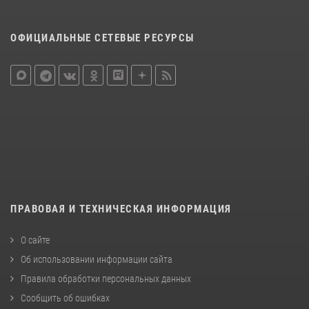
ОФИЦИАЛЬНЫЕ СЕТЕВЫЕ РЕСУРСЫ
ПРАВОВАЯ И ТЕХНИЧЕСКАЯ ИНФОРМАЦИЯ
О сайте
Об использовании информации сайта
Правила обработки персональных данных
Сообщить об ошибках