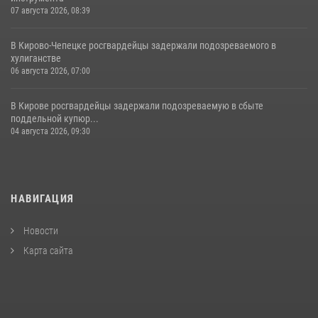
07 августа 2026, 08:39
В Кирово-Чепецке росгвардейцы задержали подозреваемого в
хулиганстве
06 августа 2026, 07:00
В Кирове росгвардейцы задержали подозреваемую в сбыте
поддельной купюр...
04 августа 2026, 09:30
НАВИГАЦИЯ
Новости
Карта сайта