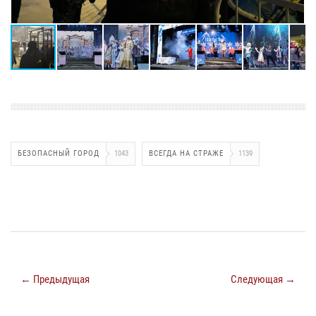
БЕЗОПАСНЫЙ ГОРОД
1043
ВСЕГДА НА СТРАЖЕ
1139
← Предыдущая
Следующая →