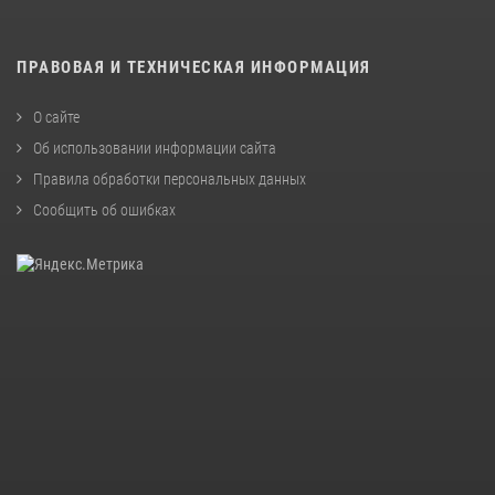
ПРАВОВАЯ И ТЕХНИЧЕСКАЯ ИНФОРМАЦИЯ
О сайте
Об использовании информации сайта
Правила обработки персональных данных
Сообщить об ошибках