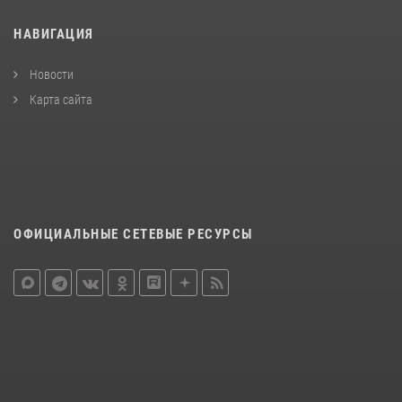
НАВИГАЦИЯ
Новости
Карта сайта
ОФИЦИАЛЬНЫЕ СЕТЕВЫЕ РЕСУРСЫ