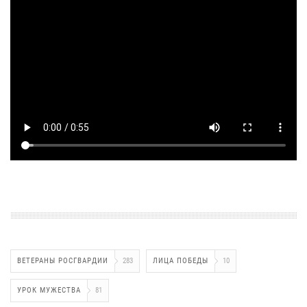
ВЕТЕРАНЫ РОСГВАРДИИ
283
ЛИЦА ПОБЕДЫ
10
УРОК МУЖЕСТВА
81