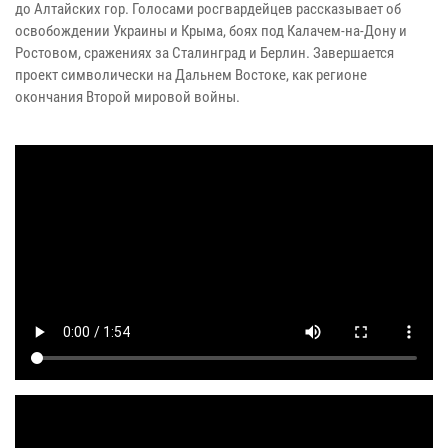
до Алтайских гор. Голосами росгвардейцев рассказывает об
освобождении Украины и Крыма, боях под Калачем-на-Дону и
Ростовом, сражениях за Сталинград и Берлин. Завершается
проект символически на Дальнем Востоке, как регионе
окончания Второй мировой войны.