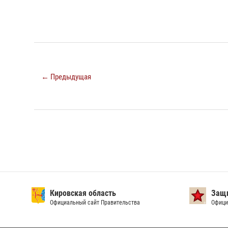
← Предыдущая
Кировская область
Защи
Официальный сайт Правительства
Офици