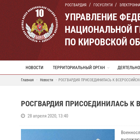
РОСГВАРДИЯ
ГОСУСЛУГИ
ЭЛЕКТРОНН
УПРАВЛЕНИЕ ФЕД
НАЦИОНАЛЬНОЙ Г
ПО КИРОВСКОЙ О
НОВОСТИ
ТЕРРИТОРИАЛЬНЫЙ ОРГАН
ДЕЯТЕЛЬНО
Главная
Новости
РОСГВАРДИЯ ПРИСОЕДИНИЛАСЬ К ВСЕРОССИЙСК
РОСГВАРДИЯ ПРИСОЕДИНИЛАСЬ К 
28 апреля 2020, 13:40
Военносл
выражаю