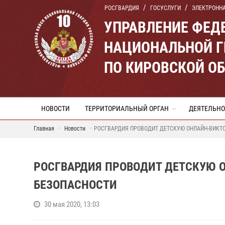
РОСГВАРДИЯ
ГОСУСЛУГИ
ЭЛЕКТРОНН
УПРАВЛЕНИЕ ФЕД
НАЦИОНАЛЬНОЙ Г
ПО КИРОВСКОЙ О
НОВОСТИ
ТЕРРИТОРИАЛЬНЫЙ ОРГАН
ДЕЯТЕЛЬНО
Главная
Новости
РОСГВАРДИЯ ПРОВОДИТ ДЕТСКУЮ ОНЛАЙН-ВИКТО
РОСГВАРДИЯ ПРОВОДИТ ДЕТСКУЮ 
БЕЗОПАСНОСТИ
30 мая 2020, 13:03