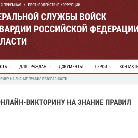
АЯ ПРИЕМНАЯ
ПРОТИВОДЕЙСТВИЕ КОРРУПЦИИ
ЕРАЛЬНОЙ СЛУЖБЫ ВОЙСК
ВАРДИИ РОССИЙСКОЙ ФЕДЕРАЦИ
БЛАСТИ
СТЬ
ДЛЯ ГРАЖДАН
ДОКУМЕНТЫ
ГЕРОИ
КОНТАКТ
РИНУ НА ЗНАНИЕ ПРАВИЛ БЕЗОПАСНОСТИ
ОНЛАЙН-ВИКТОРИНУ НА ЗНАНИЕ ПРАВИЛ