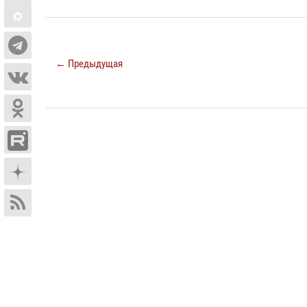
← Предыдущая