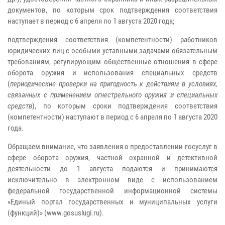
документов, по которым срок подтверждения соответствия
наступает в период с 6 апреля по 1 августа 2020 года;
подтверждения соответствия (компетентности) работников
юридических лиц с особыми уставными задачами обязательным
требованиям, регулирующим общественные отношения в сфере
оборота оружия и использования специальных средств
(
периодические проверки на пригодность к действиям в условиях,
связанных с применением огнестрельного оружия и специальных
средств
), по которым сроки подтверждения соответствия
(компетентности) наступают в период с 6 апреля по 1 августа 2020
года.
Обращаем внимание, что заявления о предоставлении госуслуг в
сфере оборота оружия, частной охранной и детективной
деятельности до 1 августа подаются и принимаются
исключительно в электронном виде с использованием
федеральной государственной информационной системы
«Единый портал государственных и муниципальных услуги
(функций)» (www.gosuslugi.ru).