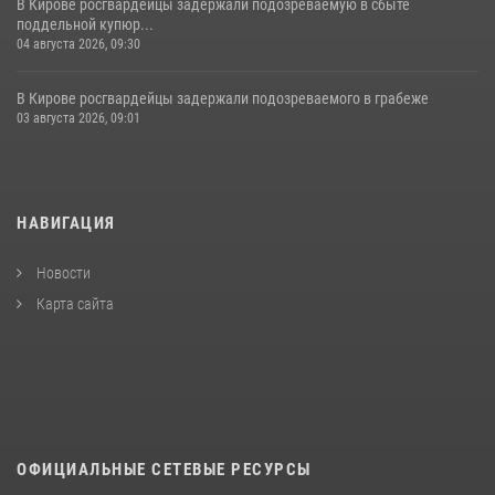
В Кирове росгвардейцы задержали подозреваемую в сбыте
поддельной купюр...
04 августа 2026, 09:30
В Кирове росгвардейцы задержали подозреваемого в грабеже
03 августа 2026, 09:01
НАВИГАЦИЯ
Новости
Карта сайта
ОФИЦИАЛЬНЫЕ СЕТЕВЫЕ РЕСУРСЫ