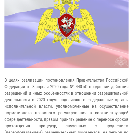
В целях реализации постановления Правительства Российской
Федерации от 3 апреля 2020 года № 440 «О продлении действия
разрешений и иных особенностях в отношении разрешительной
деятельности в 2020 году», наделяющего федеральные органы
исполнительной власти, уполномоченные на осуществление
нормативного правового регулирования в соответствующей
сфере деятельности, правом принять решение о переносе сроков
прохождения процедур, связанных с продлением
(переоформлением) разрешительных документов, на период до