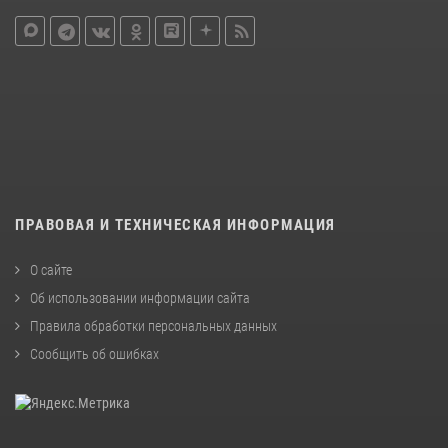
ПРАВОВАЯ И ТЕХНИЧЕСКАЯ ИНФОРМАЦИЯ
О сайте
Об использовании информации сайта
Правила обработки персональных данных
Сообщить об ошибках