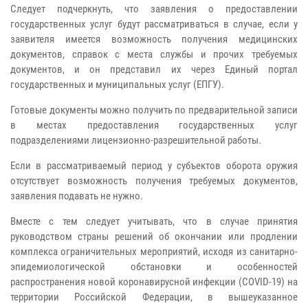
Следует подчеркнуть, что заявления о предоставлении
государственных услуг будут рассматриваться в случае, если у
заявителя имеется возможность получения медицинских
документов, справок с места службы и прочих требуемых
документов, и он представил их через Единый портал
государственных и муниципальных услуг (ЕПГУ).
Готовые документы можно получить по предварительной записи
в местах предоставления государственных услуг
подразделениями лицензионно-разрешительной работы.
Если в рассматриваемый период у субъектов оборота оружия
отсутствует возможность получения требуемых документов,
заявления подавать не нужно.
Вместе с тем следует учитывать, что в случае принятия
руководством страны решений об окончании или продлении
комплекса ограничительных мероприятий, исходя из санитарно-
эпидемиологической обстановки и особенностей
распространения новой коронавирусной инфекции (COVID-19) на
территории Российской Федерации, в вышеуказанное