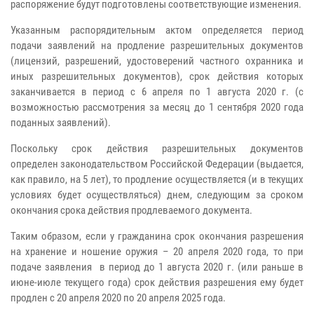
распоряжение будут подготовлены соответствующие изменения.
Указанным распорядительным актом определяется период
подачи заявлений на продление разрешительных документов
(лицензий, разрешений, удостоверений частного охранника и
иных разрешительных документов), срок действия которых
заканчивается в период с 6 апреля по 1 августа 2020 г. (с
возможностью рассмотрения за месяц до 1 сентября 2020 года
поданных заявлений).
Поскольку срок действия разрешительных документов
определен законодательством Российской Федерации (выдается,
как правило, на 5 лет), то продление осуществляется (и в текущих
условиях будет осуществляться) днем, следующим за сроком
окончания срока действия продлеваемого документа.
Таким образом, если у гражданина срок окончания разрешения
на хранение и ношение оружия – 20 апреля 2020 года, то при
подаче заявления в период до 1 августа 2020 г. (или раньше в
июне-июле текущего года) срок действия разрешения ему будет
продлен с 20 апреля 2020 по 20 апреля 2025 года.