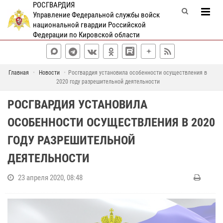
РОСГВАРДИЯ
Управление Федеральной службы войск
национальной гвардии Российской
Федерации по Кировской области
Главная
Новости
Росгвардия установила особенности осуществления в
2020 году разрешительной деятельности
РОСГВАРДИЯ УСТАНОВИЛА
ОСОБЕННОСТИ ОСУЩЕСТВЛЕНИЯ В 2020
ГОДУ РАЗРЕШИТЕЛЬНОЙ
ДЕЯТЕЛЬНОСТИ
23 апреля 2020, 08:48