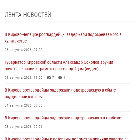
ЛЕНТА НОВОСТЕЙ
В Кирово-Чепецке росгвардейцы задержали подозреваемого в
хулиганстве
06 августа 2026, 07:00
Губернатор Кировской области Александр Соколов вручил
почетные знаки и грамоты росгвардейцам (видео)
05 августа 2026, 11:00
7
1
В Кирове росгвардейцы задержали подозреваемую в сбыте
поддельной купюры
04 августа 2026, 09:30
В Кирове росгвардейцы задержали подозреваемого в грабеже
03 августа 2026, 09:01
В Кирове росгвардейцы и ветераны ведомства приняли участие в