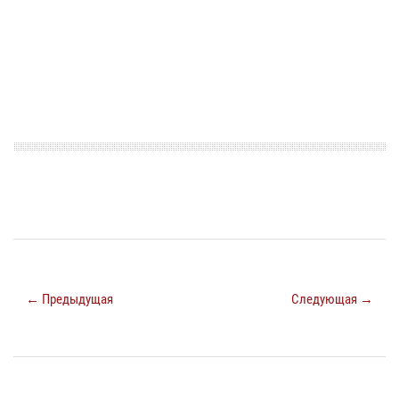
← Предыдущая
Следующая →