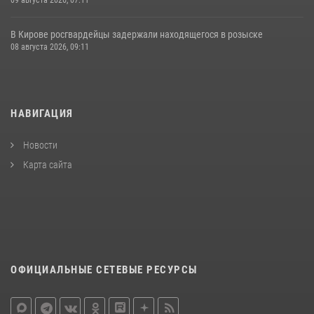
09 августа 2026, 07:11
В Кирове росгвардейцы задержали находящегося в розыске
08 августа 2026, 09:11
НАВИГАЦИЯ
Новости
Карта сайта
ОФИЦИАЛЬНЫЕ СЕТЕВЫЕ РЕСУРСЫ