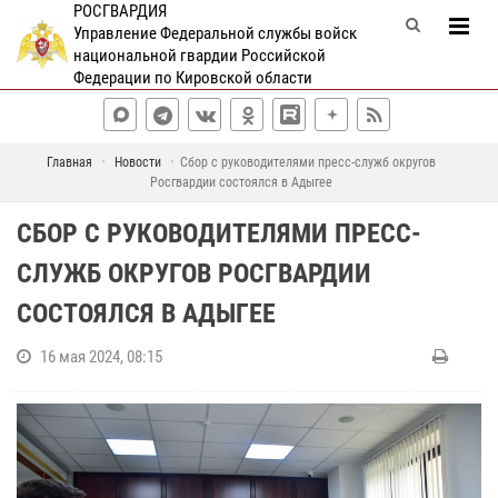
РОСГВАРДИЯ
Управление Федеральной службы войск
национальной гвардии Российской
Федерации по Кировской области
Главная
Новости
Сбор с руководителями пресс-служб округов
Росгвардии состоялся в Адыгее
СБОР С РУКОВОДИТЕЛЯМИ ПРЕСС-
СЛУЖБ ОКРУГОВ РОСГВАРДИИ
СОСТОЯЛСЯ В АДЫГЕЕ
16 мая 2024, 08:15