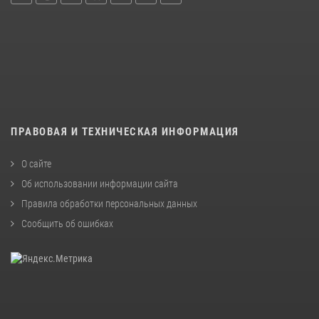
ПРАВОВАЯ И ТЕХНИЧЕСКАЯ ИНФОРМАЦИЯ
О сайте
Об использовании информации сайта
Правила обработки персональных данных
Сообщить об ошибках