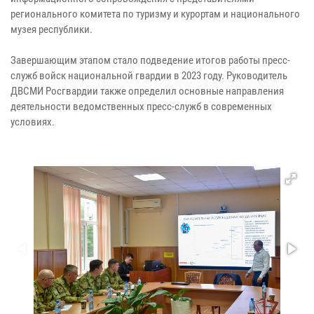
регионального комитета по туризму и курортам и национального
музея республики.
Завершающим этапом стало подведение итогов работы пресс-
служб войск национальной гвардии в 2023 году. Руководитель
ДВСМИ Росгвардии также определил основные направления
деятельности ведомственных пресс-служб в современных
условиях.