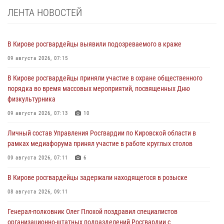
ЛЕНТА НОВОСТЕЙ
В Кирове росгвардейцы выявили подозреваемого в краже
09 августа 2026, 07:15
В Кирове росгвардейцы приняли участие в охране общественного
порядка во время массовых мероприятий, посвященных Дню
физкультурника
09 августа 2026, 07:13
10
Личный состав Управления Росгвардии по Кировской области в
рамках медиафорума принял участие в работе круглых столов
09 августа 2026, 07:11
6
В Кирове росгвардейцы задержали находящегося в розыске
08 августа 2026, 09:11
Генерал-полковник Олег Плохой поздравил специалистов
организационно-штатных подразделений Росгвардии с