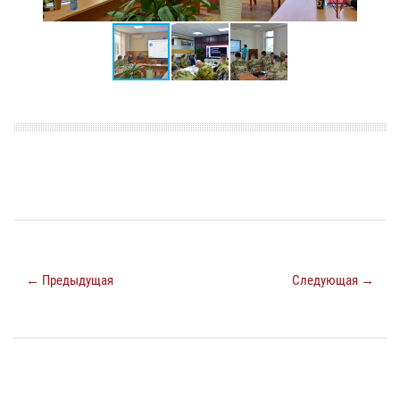
← Предыдущая
Следующая →