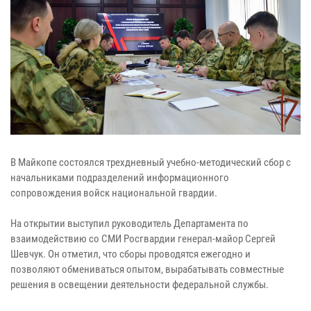
В Майкопе состоялся трехдневный учебно-методический сбор с
начальниками подразделений информационного
сопровождения войск национальной гвардии.
На открытии выступил руководитель Департамента по
взаимодействию со СМИ Росгвардии генерал-майор Сергей
Шевчук. Он отметил, что сборы проводятся ежегодно и
позволяют обмениваться опытом, вырабатывать совместные
решения в освещении деятельности федеральной службы.