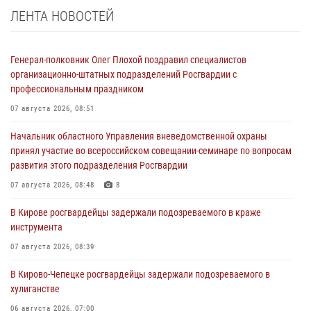
ЛЕНТА НОВОСТЕЙ
Генерал-полковник Олег Плохой поздравил специалистов
организационно-штатных подразделений Росгвардии с
профессиональным праздником
07 августа 2026, 08:51
Начальник областного Управления вневедомственной охраны
принял участие во всероссийском совещании-семинаре по вопросам
развития этого подразделения Росгвардии
07 августа 2026, 08:48
8
В Кирове росгвардейцы задержали подозреваемого в краже
инструмента
07 августа 2026, 08:39
В Кирово-Чепецке росгвардейцы задержали подозреваемого в
хулиганстве
06 августа 2026, 07:00