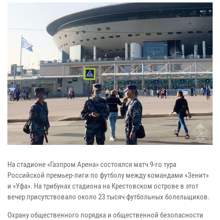
На стадионе «Газпром Арена» состоялся матч 9-го тура
Российской премьер-лиги по футболу между командами «Зенит»
и «Уфа». На трибунах стадиона на Крестовском острове в этот
вечер присутствовало около 23 тысяч футбольных болельщиков.
Охрану общественного порядка и общественной безопасности