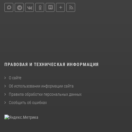
ПРАВОВАЯ И ТЕХНИЧЕСКАЯ ИНФОРМАЦИЯ
О сайте
Об использовании информации сайта
Правила обработки персональных данных
Сообщить об ошибках