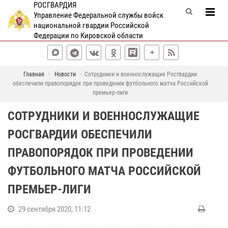
РОСГВАРДИЯ
Управление Федеральной службы войск
национальной гвардии Российской
Федерации по Кировской области
Главная
Новости
Сотрудники и военнослужащие Росгвардии
обеспечили правопорядок при проведении футбольного матча Российской
премьер-лиги
СОТРУДНИКИ И ВОЕННОСЛУЖАЩИЕ
РОСГВАРДИИ ОБЕСПЕЧИЛИ
ПРАВОПОРЯДОК ПРИ ПРОВЕДЕНИИ
ФУТБОЛЬНОГО МАТЧА РОССИЙСКОЙ
ПРЕМЬЕР-ЛИГИ
29 сентября 2020, 11:12