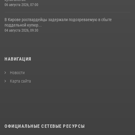
06 августа 2026, 07:00
В Кирове росгвардейцы задержали подозреваемую в сбыте
поддельной купюр...
04 августа 2026, 09:30
НАВИГАЦИЯ
Новости
Карта сайта
ОФИЦИАЛЬНЫЕ СЕТЕВЫЕ РЕСУРСЫ