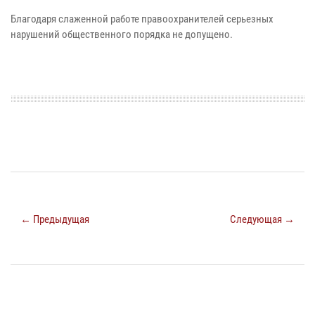
Благодаря слаженной работе правоохранителей серьезных
нарушений общественного порядка не допущено.
← Предыдущая
Следующая →