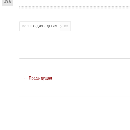
РОСГВАРДИЯ - ДЕТЯМ
120
← Предыдущая