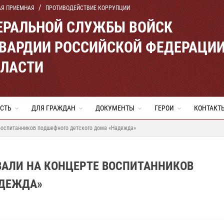
АЯ ПРИЕМНАЯ
ПРОТИВОДЕЙСТВИЕ КОРРУПЦИИ
ЕРАЛЬНОЙ СЛУЖБЫ ВОЙСК
ВАРДИИ РОССИЙСКОЙ ФЕДЕРАЦИ
БЛАСТИ
СТЬ
ДЛЯ ГРАЖДАН
ДОКУМЕНТЫ
ГЕРОИ
КОНТАКТ
воспитанников подшефного детского дома «Надежда»
ВАЛИ НА КОНЦЕРТЕ ВОСПИТАННИКОВ
АДЕЖДА»