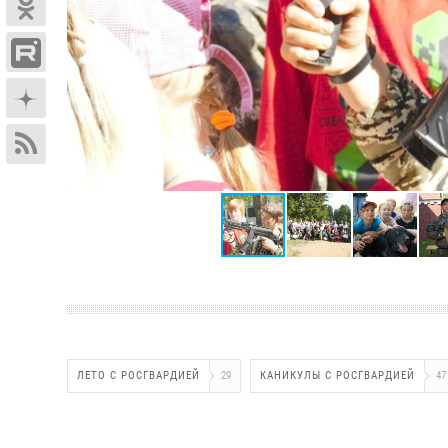
ЛЕТО С РОСГВАРДИЕЙ
29
КАНИКУЛЫ С РОСГВАРДИЕЙ
47