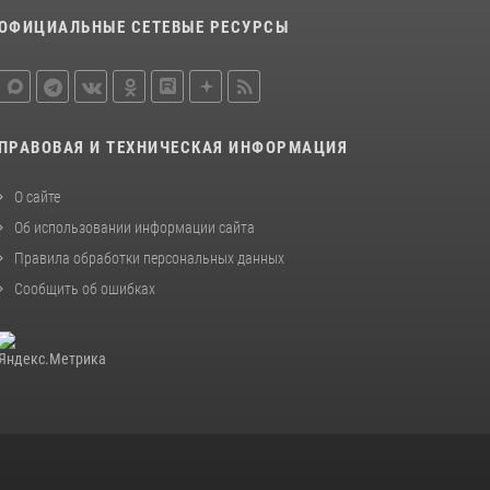
ОФИЦИАЛЬНЫЕ СЕТЕВЫЕ РЕСУРСЫ
ПРАВОВАЯ И ТЕХНИЧЕСКАЯ ИНФОРМАЦИЯ
О сайте
Об использовании информации сайта
Правила обработки персональных данных
Сообщить об ошибках