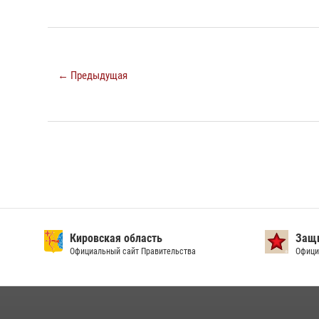
← Предыдущая
Кировская область
Защи
Официальный сайт Правительства
Офици