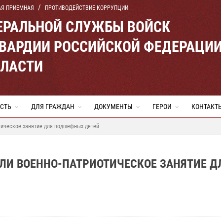
АЯ ПРИЕМНАЯ
ПРОТИВОДЕЙСТВИЕ КОРРУПЦИИ
ЕРАЛЬНОЙ СЛУЖБЫ ВОЙСК
ВАРДИИ РОССИЙСКОЙ ФЕДЕРАЦИ
БЛАСТИ
СТЬ
ДЛЯ ГРАЖДАН
ДОКУМЕНТЫ
ГЕРОИ
КОНТАКТ
тическое занятие для подшефных детей
ЛИ ВОЕННО-ПАТРИОТИЧЕСКОЕ ЗАНЯТИЕ Д