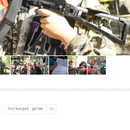
РОСГВАРДИЯ - ДЕТЯМ
120