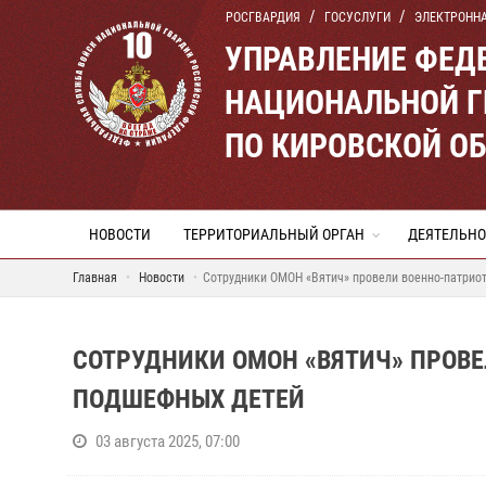
РОСГВАРДИЯ
ГОСУСЛУГИ
ЭЛЕКТРОНН
УПРАВЛЕНИЕ ФЕД
НАЦИОНАЛЬНОЙ Г
ПО КИРОВСКОЙ О
НОВОСТИ
ТЕРРИТОРИАЛЬНЫЙ ОРГАН
ДЕЯТЕЛЬНО
Главная
Новости
Сотрудники ОМОН «Вятич» провели военно-патрио
СОТРУДНИКИ ОМОН «ВЯТИЧ» ПРОВЕ
ПОДШЕФНЫХ ДЕТЕЙ
03 августа 2025, 07:00