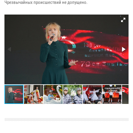
Чрезвычайных происшествий не допущено.