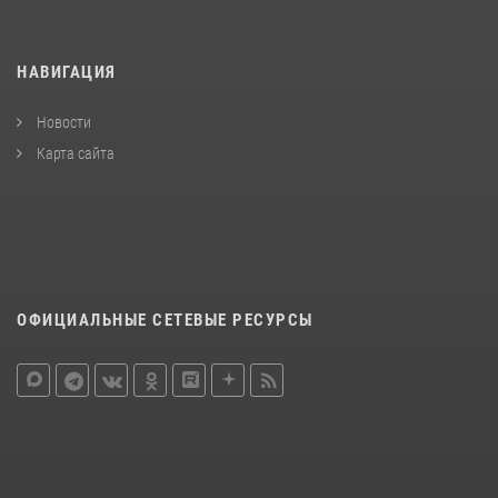
НАВИГАЦИЯ
Новости
Карта сайта
ОФИЦИАЛЬНЫЕ СЕТЕВЫЕ РЕСУРСЫ