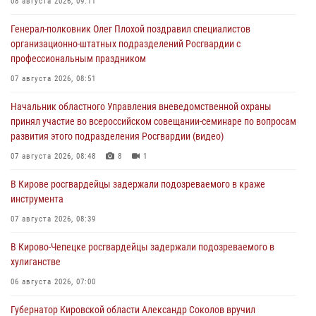
08 августа 2026, 09:11
Генерал-полковник Олег Плохой поздравил специалистов
организационно-штатных подразделений Росгвардии с
профессиональным праздником
07 августа 2026, 08:51
Начальник областного Управления вневедомственной охраны
принял участие во всероссийском совещании-семинаре по вопросам
развития этого подразделения Росгвардии (видео)
07 августа 2026, 08:48
8
1
В Кирове росгвардейцы задержали подозреваемого в краже
инструмента
07 августа 2026, 08:39
В Кирово-Чепецке росгвардейцы задержали подозреваемого в
хулиганстве
06 августа 2026, 07:00
Губернатор Кировской области Александр Соколов вручил