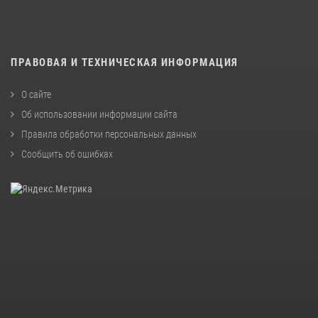
ПРАВОВАЯ И ТЕХНИЧЕСКАЯ ИНФОРМАЦИЯ
О сайте
Об использовании информации сайта
Правила обработки персональных данных
Сообщить об ошибках