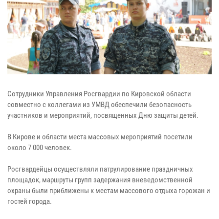
Сотрудники Управления Росгвардии по Кировской области
совместно с коллегами из УМВД обеспечили безопасность
участников и мероприятий, посвященных Дню защиты детей.
В Кирове и области места массовых мероприятий посетили
около 7 000 человек.
Росгвардейцы осуществляли патрулирование праздничных
площадок, маршруты групп задержания вневедомственной
охраны были приближены к местам массового отдыха горожан и
гостей города.