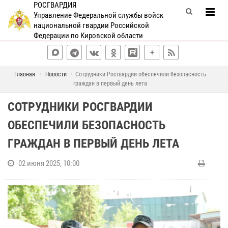
РОСГВАРДИЯ
Управление Федеральной службы войск
национальной гвардии Российской
Федерации по Кировской области
Главная
Новости
Сотрудники Росгвардии обеспечили безопасность
граждан в первый день лета
СОТРУДНИКИ РОСГВАРДИИ
ОБЕСПЕЧИЛИ БЕЗОПАСНОСТЬ
ГРАЖДАН В ПЕРВЫЙ ДЕНЬ ЛЕТА
02 июня 2025, 10:00