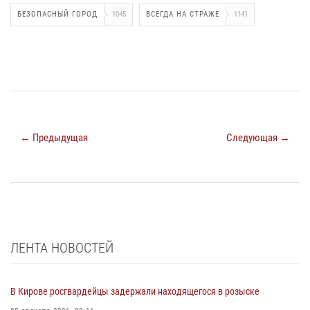
БЕЗОПАСНЫЙ ГОРОД
1045
ВСЕГДА НА СТРАЖЕ
1141
← Предыдущая
Следующая →
ЛЕНТА НОВОСТЕЙ
В Кирове росгвардейцы задержали находящегося в розыске