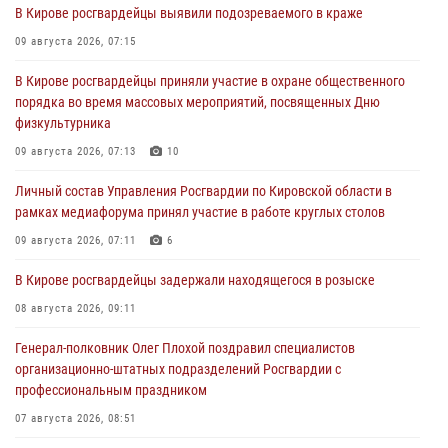
В Кирове росгвардейцы выявили подозреваемого в краже
09 августа 2026, 07:15
В Кирове росгвардейцы приняли участие в охране общественного
порядка во время массовых мероприятий, посвященных Дню
физкультурника
09 августа 2026, 07:13
10
Личный состав Управления Росгвардии по Кировской области в
рамках медиафорума принял участие в работе круглых столов
09 августа 2026, 07:11
6
В Кирове росгвардейцы задержали находящегося в розыске
08 августа 2026, 09:11
Генерал-полковник Олег Плохой поздравил специалистов
организационно-штатных подразделений Росгвардии с
профессиональным праздником
07 августа 2026, 08:51