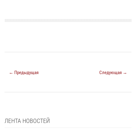
← Предыдущая
Следующая →
ЛЕНТА НОВОСТЕЙ