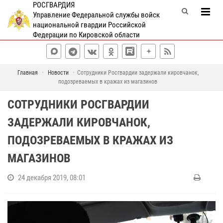
РОСГВАРДИЯ
Управление Федеральной службы войск
национальной гвардии Российской
Федерации по Кировской области
Главная
Новости
Сотрудники Росгвардии задержали кировчанок,
подозреваемых в кражах из магазинов
СОТРУДНИКИ РОСГВАРДИИ
ЗАДЕРЖАЛИ КИРОВЧАНОК,
ПОДОЗРЕВАЕМЫХ В КРАЖАХ ИЗ
МАГАЗИНОВ
24 декабря 2019, 08:01