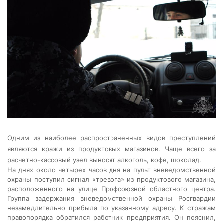
Одним из наиболее распространенных видов преступлений
являются кражи из продуктовых магазинов. Чаще всего за
расчетно-кассовый узел выносят алкоголь, кофе, шоколад.
На днях около четырех часов дня на пульт вневедомственной
охраны поступил сигнал «тревога» из продуктового магазина,
расположенного на улице Профсоюзной областного центра.
Группа задержания вневедомственной охраны Росгвардии
незамедлительно прибыла по указанному адресу. К стражам
правопорядка обратился работник предприятия. Он пояснил,