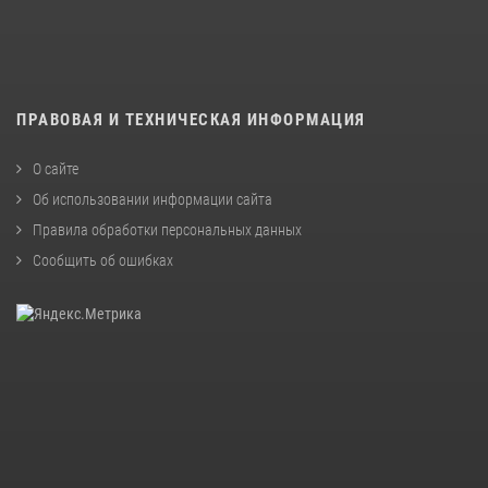
ПРАВОВАЯ И ТЕХНИЧЕСКАЯ ИНФОРМАЦИЯ
О сайте
Об использовании информации сайта
Правила обработки персональных данных
Сообщить об ошибках