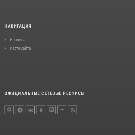
НАВИГАЦИЯ
Новости
Карта сайта
ОФИЦИАЛЬНЫЕ СЕТЕВЫЕ РЕСУРСЫ