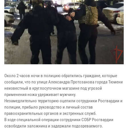
Около 2 часов ночи в полицию обратились граждане, которые
сообщили, что по улице Александра Протозанова города Тюмени
неизвестный в круглосуточном магазине под угрозой
применения ножа удерживает мужчину.
Незамедлительно территорию оцепили сотрудники Росгвардии и
полиции, прибыло руководство и личный состав
правоохранительных органов и экстренных служб.
В ходе специальной операции сотрудники СОБР Росгвардии
освободили заложника и задержали подозреваемого.