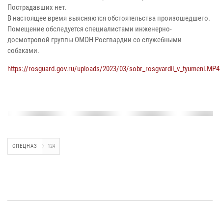
Пострадавших нет.
В настоящее время выясняются обстоятельства произошедшего.
Помещение обследуется специалистами инженерно-
досмотровой группы ОМОН Росгвардии со служебными
собаками.
https://rosguard.gov.ru/uploads/2023/03/sobr_rosgvardii_v_tyumeni.MP4
СПЕЦНАЗ
124