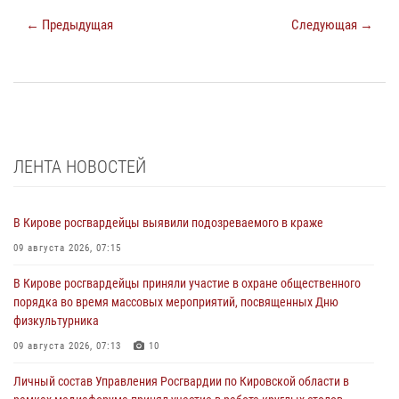
← Предыдущая
Следующая →
ЛЕНТА НОВОСТЕЙ
В Кирове росгвардейцы выявили подозреваемого в краже
09 августа 2026, 07:15
В Кирове росгвардейцы приняли участие в охране общественного
порядка во время массовых мероприятий, посвященных Дню
физкультурника
09 августа 2026, 07:13
10
Личный состав Управления Росгвардии по Кировской области в