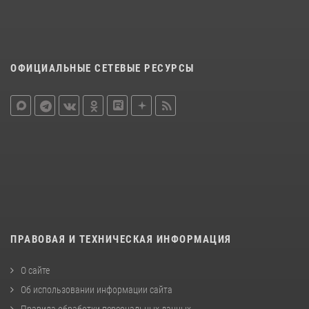
ОФИЦИАЛЬНЫЕ СЕТЕВЫЕ РЕСУРСЫ
ПРАВОВАЯ И ТЕХНИЧЕСКАЯ ИНФОРМАЦИЯ
О сайте
Об использовании информации сайта
Правила обработки персональных данных