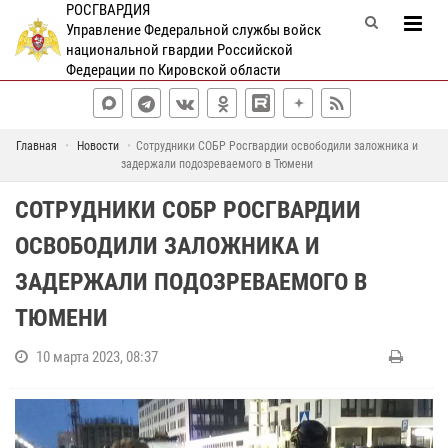
РОСГВАРДИЯ
Управление Федеральной службы войск
национальной гвардии Российской
Федерации по Кировской области
Главная
Новости
Сотрудники СОБР Росгвардии освободили заложника и
задержали подозреваемого в Тюмени
СОТРУДНИКИ СОБР РОСГВАРДИИ
ОСВОБОДИЛИ ЗАЛОЖНИКА И
ЗАДЕРЖАЛИ ПОДОЗРЕВАЕМОГО В
ТЮМЕНИ
10 марта 2023, 08:37