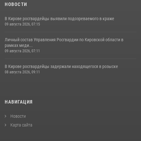
НОВОСТИ
В Кирове росгвардейцы выявили подозреваемого в краже
09 августа 2026, 07:15
Личный состав Управления Росгвардии по Кировской области в
рамках меди...
09 августа 2026, 07:11
В Кирове росгвардейцы задержали находящегося в розыске
08 августа 2026, 09:11
НАВИГАЦИЯ
Новости
Карта сайта