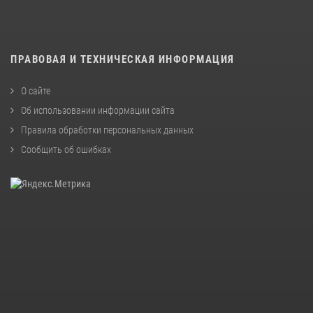
ПРАВОВАЯ И ТЕХНИЧЕСКАЯ ИНФОРМАЦИЯ
О сайте
Об использовании информации сайта
Правила обработки персональных данных
Сообщить об ошибках