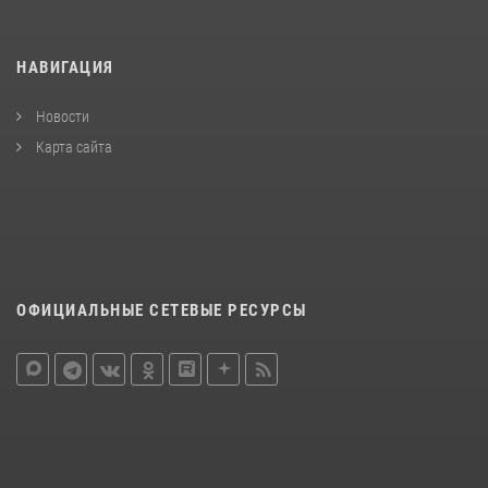
НАВИГАЦИЯ
Новости
Карта сайта
ОФИЦИАЛЬНЫЕ СЕТЕВЫЕ РЕСУРСЫ