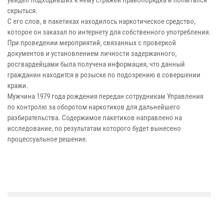
скрыться.
С его слов, в пакетиках находилось наркотическое средство,
которое он заказал по интернету для собственного употребления.
При проведении мероприятий, связанных с проверкой
документов и установлением личности задержанного,
росгвардейцами была получена информация, что данный
гражданин находится в розыске по подозрению в совершении
кражи.
Мужчина 1979 года рождения передан сотрудникам Управления
по контролю за оборотом наркотиков для дальнейшего
разбирательства. Содержимое пакетиков направлено на
исследование, по результатам которого будет вынесено
процессуальное решение.