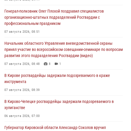
Генерал-полковник Олег Плохой поздравил специалистов
организационно-штатных подразделений Росгвардии с
профессиональным праздником
07 августа 2026, 08:51
Начальник областного Управления вневедомственной охраны
принял участие во всероссийском совещании-семинаре по вопросам
развития этого подразделения Росгвардии (видео)
07 августа 2026, 08:48
8
1
В Кирове росгвардейцы задержали подозреваемого в краже
инструмента
07 августа 2026, 08:39
В Кирово-Чепецке росгвардейцы задержали подозреваемого в
хулиганстве
06 августа 2026, 07:00
Губернатор Кировской области Александр Соколов вручил