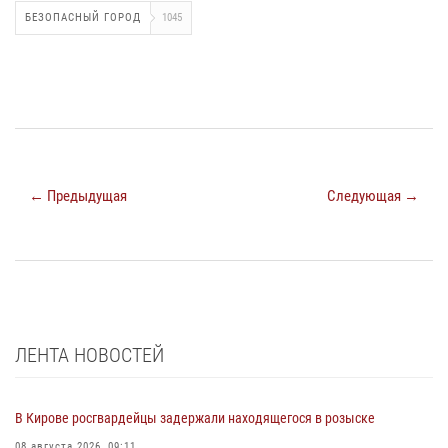
БЕЗОПАСНЫЙ ГОРОД
1045
← Предыдущая
Следующая →
ЛЕНТА НОВОСТЕЙ
В Кирове росгвардейцы задержали находящегося в розыске
08 августа 2026, 09:11