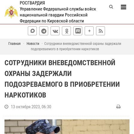
РОСГВАРДИЯ
Управление Федеральной службы войск
национальной гвардии Российской
Федерации по Кировской области
Главная
Новости
Сотрудники вневедомственной охраны задержали
подозреваемого в приобретении наркотиков
СОТРУДНИКИ ВНЕВЕДОМСТВЕННОЙ
ОХРАНЫ ЗАДЕРЖАЛИ
ПОДОЗРЕВАЕМОГО В ПРИОБРЕТЕНИИ
НАРКОТИКОВ
13 октября 2023, 06:30