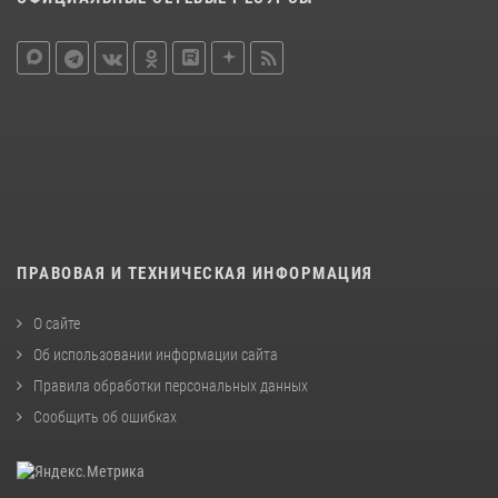
ПРАВОВАЯ И ТЕХНИЧЕСКАЯ ИНФОРМАЦИЯ
О сайте
Об использовании информации сайта
Правила обработки персональных данных
Сообщить об ошибках