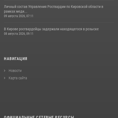
Личный состав Управления Росгвардии по Кировской области в
рамках меди...
09 августа 2026, 07:11
В Кирове росгвардейцы задержали находящегося в розыске
08 августа 2026, 09:11
НАВИГАЦИЯ
Новости
Карта сайта
ОФИЦИАЛЬНЫЕ СЕТЕВЫЕ РЕСУРСЫ