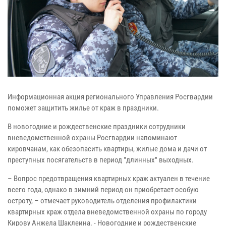
Информационная акция регионального Управления Росгвардии
поможет защитить жилье от краж в праздники.
В новогодние и рождественские праздники сотрудники
вневедомственной охраны Росгвардии напоминают
кировчанам, как обезопасить квартиры, жилые дома и дачи от
преступных посягательств в период "длинных" выходных.
– Вопрос предотвращения квартирных краж актуален в течение
всего года, однако в зимний период он приобретает особую
остроту, – отмечает руководитель отделения профилактики
квартирных краж отдела вневедомственной охраны по городу
Кирову Анжела Шаклеина. - Новогодние и рождественские