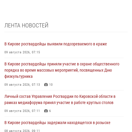
ЛЕНТА НОВОСТЕЙ
В Кирове росгвардейцы выявили подозреваемого в краже
09 августа 2026, 07:15
В Кирове росгвардейцы приняли участие в охране общественного
порядка во время массовых мероприятий, посвященных Дню
физкультурника
09 августа 2026, 07:13
10
Личный состав Управления Росгвардии по Кировской области в
рамках медиафорума принял участие в работе круглых столов
09 августа 2026, 07:11
6
В Кирове росгвардейцы задержали находящегося в розыске
08 августа 2026, 09:11