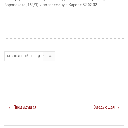
Воровского, 163/1) и по телефону в Кирове 52-02-02.
БЕЗОПАСНЫЙ ГОРОД
1046
← Предыдущая
Следующая →