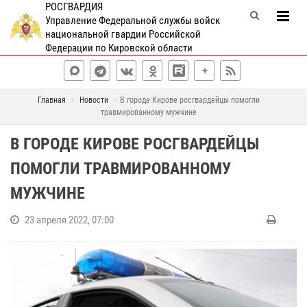
РОСГВАРДИЯ
Управление Федеральной службы войск
национальной гвардии Российской
Федерации по Кировской области
Главная
Новости
В городе Кирове росгвардейцы помогли
травмированному мужчине
В ГОРОДЕ КИРОВЕ РОСГВАРДЕЙЦЫ
ПОМОГЛИ ТРАВМИРОВАННОМУ
МУЖЧИНЕ
23 апреля 2022, 07:00