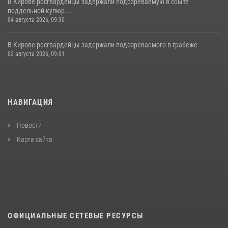
В Кирове росгвардейцы задержали подозреваемую в сбыте
поддельной купюр...
04 августа 2026, 09:30
В Кирове росгвардейцы задержали подозреваемого в грабеже
03 августа 2026, 09:01
НАВИГАЦИЯ
Новости
Карта сайта
ОФИЦИАЛЬНЫЕ СЕТЕВЫЕ РЕСУРСЫ