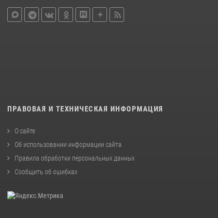
ПРАВОВАЯ И ТЕХНИЧЕСКАЯ ИНФОРМАЦИЯ
О сайте
Об использовании информации сайта
Правила обработки персональных данных
Сообщить об ошибках