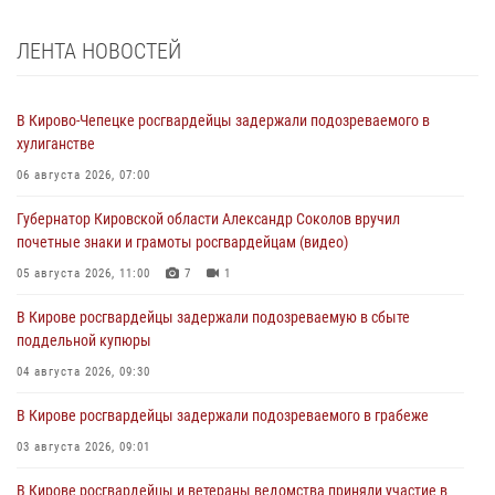
ЛЕНТА НОВОСТЕЙ
В Кирово-Чепецке росгвардейцы задержали подозреваемого в
хулиганстве
06 августа 2026, 07:00
Губернатор Кировской области Александр Соколов вручил
почетные знаки и грамоты росгвардейцам (видео)
05 августа 2026, 11:00
7
1
В Кирове росгвардейцы задержали подозреваемую в сбыте
поддельной купюры
04 августа 2026, 09:30
В Кирове росгвардейцы задержали подозреваемого в грабеже
03 августа 2026, 09:01
В Кирове росгвардейцы и ветераны ведомства приняли участие в