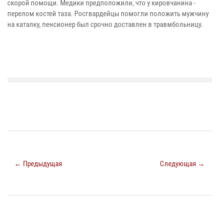
скорой помощи. Медики предположили, что у кировчанина -
перелом костей таза. Росгвардейцы помогли положить мужчину
на каталку, пенсионер был срочно доставлен в травмбольницу.
← Предыдущая
Следующая →