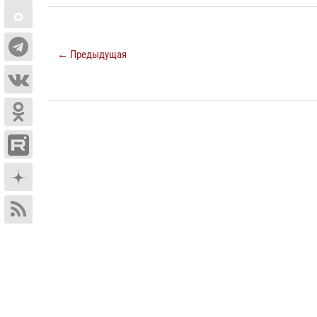
← Предыдущая