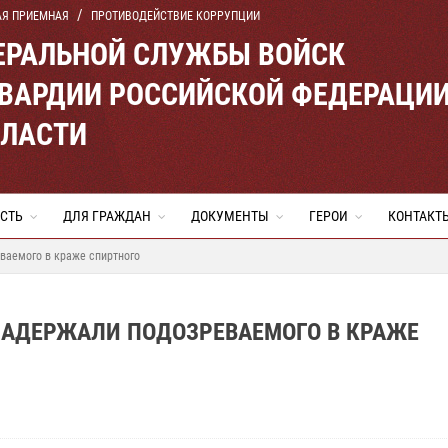
АЯ ПРИЕМНАЯ
ПРОТИВОДЕЙСТВИЕ КОРРУПЦИИ
ЕРАЛЬНОЙ СЛУЖБЫ ВОЙСК
ВАРДИИ РОССИЙСКОЙ ФЕДЕРАЦИ
БЛАСТИ
СТЬ
ДЛЯ ГРАЖДАН
ДОКУМЕНТЫ
ГЕРОИ
КОНТАКТ
ваемого в краже спиртного
ЗАДЕРЖАЛИ ПОДОЗРЕВАЕМОГО В КРАЖЕ