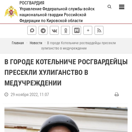
РОСГВАРДИЯ
Управление Федеральной службы войск
национальной гвардии Российской
Федерации по Кировской области
Главная
Новости
В городе Котельниче росгвардейцы пресекли
хулиганство в медучреждении
В ГОРОДЕ КОТЕЛЬНИЧЕ РОСГВАРДЕЙЦЫ
ПРЕСЕКЛИ ХУЛИГАНСТВО В
МЕДУЧРЕЖДЕНИИ
29 ноября 2022, 11:07