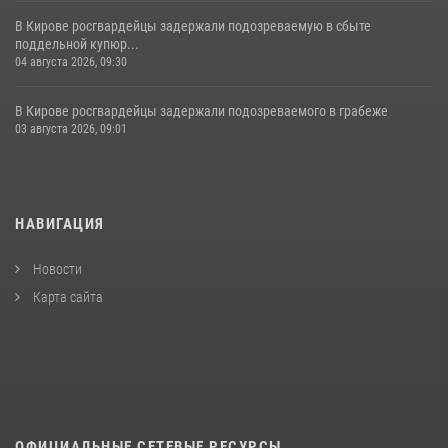
В Кирове росгвардейцы задержали подозреваемую в сбыте
поддельной купюр...
04 августа 2026, 09:30
В Кирове росгвардейцы задержали подозреваемого в грабеже
03 августа 2026, 09:01
НАВИГАЦИЯ
Новости
Карта сайта
ОФИЦИАЛЬНЫЕ СЕТЕВЫЕ РЕСУРСЫ