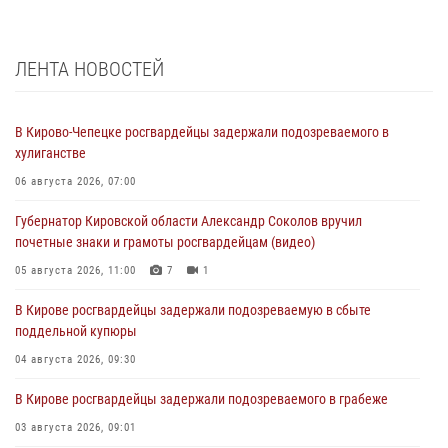
ЛЕНТА НОВОСТЕЙ
В Кирово-Чепецке росгвардейцы задержали подозреваемого в
хулиганстве
06 августа 2026, 07:00
Губернатор Кировской области Александр Соколов вручил
почетные знаки и грамоты росгвардейцам (видео)
05 августа 2026, 11:00
7
1
В Кирове росгвардейцы задержали подозреваемую в сбыте
поддельной купюры
04 августа 2026, 09:30
В Кирове росгвардейцы задержали подозреваемого в грабеже
03 августа 2026, 09:01