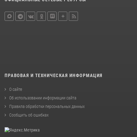
ПРАВОВАЯ И ТЕХНИЧЕСКАЯ ИНФОРМАЦИЯ
О сайте
Об использовании информации сайта
Правила обработки персональных данных
Сообщить об ошибках