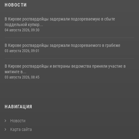
НОВОСТИ
В Кирове росгвардейцы задержали подозреваемую в сбыте
поддельной купюр...
04 августа 2026, 09:30
В Кирове росгвардейцы задержали подозреваемого в грабеже
03 августа 2026, 09:01
В Кирове росгвардейцы и ветераны ведомства приняли участие в
митинге в...
03 августа 2026, 08:45
НАВИГАЦИЯ
Новости
Карта сайта