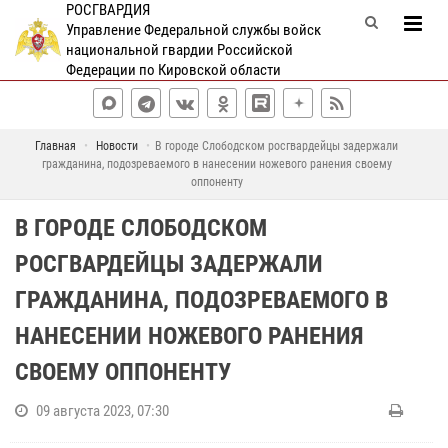
РОСГВАРДИЯ
Управление Федеральной службы войск
национальной гвардии Российской
Федерации по Кировской области
Главная
Новости
В городе Слободском росгвардейцы задержали
гражданина, подозреваемого в нанесении ножевого ранения своему
оппоненту
В ГОРОДЕ СЛОБОДСКОМ
РОСГВАРДЕЙЦЫ ЗАДЕРЖАЛИ
ГРАЖДАНИНА, ПОДОЗРЕВАЕМОГО В
НАНЕСЕНИИ НОЖЕВОГО РАНЕНИЯ
СВОЕМУ ОППОНЕНТУ
09 августа 2023, 07:30