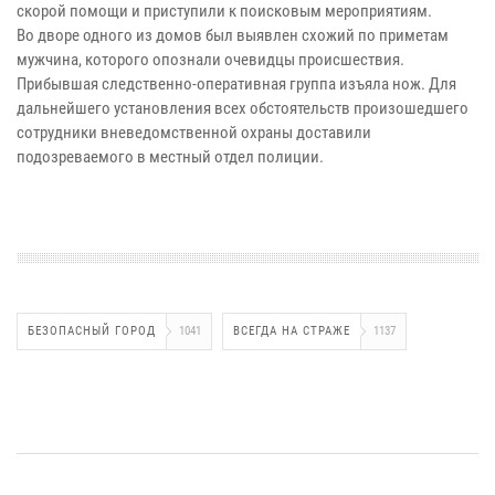
скорой помощи и приступили к поисковым мероприятиям.
Во дворе одного из домов был выявлен схожий по приметам
мужчина, которого опознали очевидцы происшествия.
Прибывшая следственно-оперативная группа изъяла нож. Для
дальнейшего установления всех обстоятельств произошедшего
сотрудники вневедомственной охраны доставили
подозреваемого в местный отдел полиции.
БЕЗОПАСНЫЙ ГОРОД
1041
ВСЕГДА НА СТРАЖЕ
1137