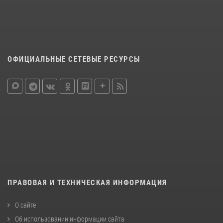
ОФИЦИАЛЬНЫЕ СЕТЕВЫЕ РЕСУРСЫ
ПРАВОВАЯ И ТЕХНИЧЕСКАЯ ИНФОРМАЦИЯ
О сайте
Об использовании информации сайта