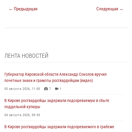
← Предыдущая
Следующая →
ЛЕНТА НОВОСТЕЙ
Губернатор Кировской области Александр Соколов вручил
почетные знаки и грамоты росгвардейцам (видео)
05 августа 2026, 11:00
7
1
В Кирове росгвардейцы задержали подозреваемую в сбыте
поддельной купюры
04 августа 2026, 09:30
В Кирове росгвардейцы задержали подозреваемого в грабеже