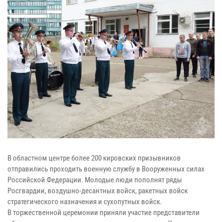
В областном центре более 200 кировских призывников
отправились проходить военную службу в Вооруженных силах
Российской Федерации. Молодые люди пополнят ряды
Росгвардии, воздушно-десантных войск, ракетных войск
стратегического назначения и сухопутных войск.
В торжественной церемонии приняли участие представители