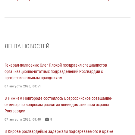
ЛЕНТА НОВОСТЕЙ
Генерал-полковник Олег Плохой поздравил специалистов
организационно-штатных подразделений Росгвардии с
профессиональным праздником
07 августа 2026, 08:51
В Нижнем Новгороде состоялось Всероссийское совещание-
семинар по вопросам развития вневедомственной охраны
Росгвардии
07 августа 2026, 08:48
8
В Кирове росгвардейцы задержали подозреваемого в краже