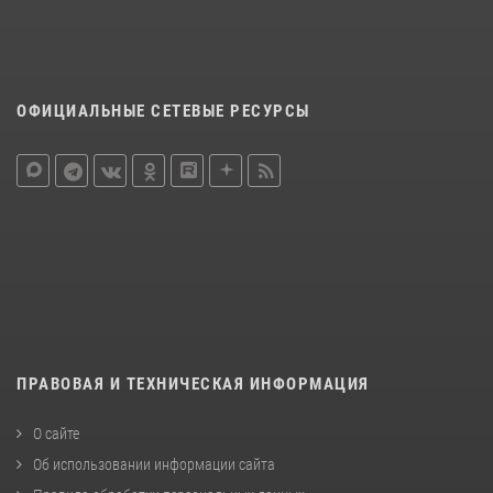
ОФИЦИАЛЬНЫЕ СЕТЕВЫЕ РЕСУРСЫ
ПРАВОВАЯ И ТЕХНИЧЕСКАЯ ИНФОРМАЦИЯ
О сайте
Об использовании информации сайта