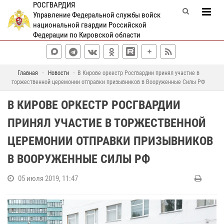
РОСГВАРДИЯ
Управление Федеральной службы войск
национальной гвардии Российской
Федерации по Кировской области
Главная
Новости
В Кирове оркестр Росгвардии принял участие в
торжественной церемонии отправки призывников в Вооруженные Силы РФ
В КИРОВЕ ОРКЕСТР РОСГВАРДИИ
ПРИНЯЛ УЧАСТИЕ В ТОРЖЕСТВЕННОЙ
ЦЕРЕМОНИИ ОТПРАВКИ ПРИЗЫВНИКОВ
В ВООРУЖЕННЫЕ СИЛЫ РФ
05 июля 2019, 11:47