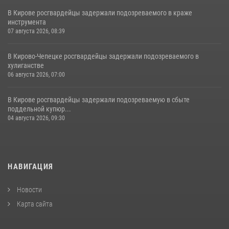
В Кирове росгвардейцы задержали подозреваемого в краже
инструмента
07 августа 2026, 08:39
В Кирово-Чепецке росгвардейцы задержали подозреваемого в
хулиганстве
06 августа 2026, 07:00
В Кирове росгвардейцы задержали подозреваемую в сбыте
поддельной купюр...
04 августа 2026, 09:30
НАВИГАЦИЯ
Новости
Карта сайта