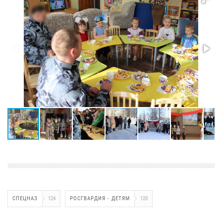
СПЕЦНАЗ
124
РОСГВАРДИЯ - ДЕТЯМ
120