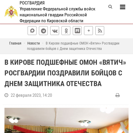
РОСГВАРДИЯ
Управление Федеральной службы войск
национальной гвардии Российской
Федерации по Кировской области
Главная
Новости
В Кирове подшефные ОМОН «Вятич» Росгвардии
поздравили бойцов с Днем защитника Отечества
В КИРОВЕ ПОДШЕФНЫЕ ОМОН «ВЯТИЧ»
РОСГВАРДИИ ПОЗДРАВИЛИ БОЙЦОВ С
ДНЕМ ЗАЩИТНИКА ОТЕЧЕСТВА
22 февраля 2023, 14:20