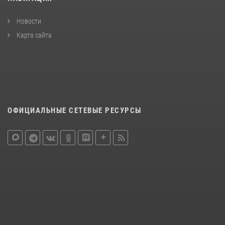
Новости
Карта сайта
ОФИЦИАЛЬНЫЕ СЕТЕВЫЕ РЕСУРСЫ