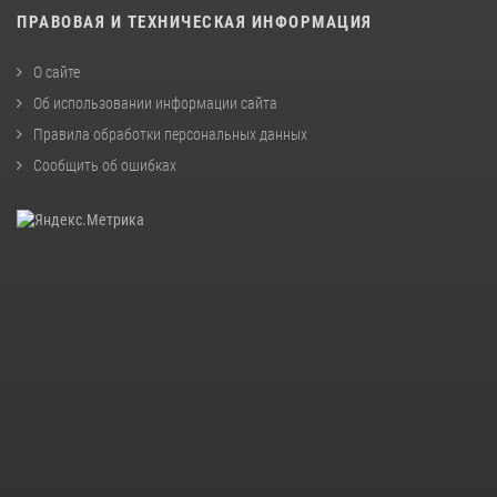
ПРАВОВАЯ И ТЕХНИЧЕСКАЯ ИНФОРМАЦИЯ
О сайте
Об использовании информации сайта
Правила обработки персональных данных
Сообщить об ошибках