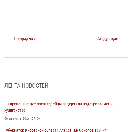
← Предыдущая
Следующая →
ЛЕНТА НОВОСТЕЙ
В Кирово-Чепецке росгвардейцы задержали подозреваемого в
хулиганстве
06 августа 2026, 07:00
Губернатор Кировской области Александр Соколов вручил