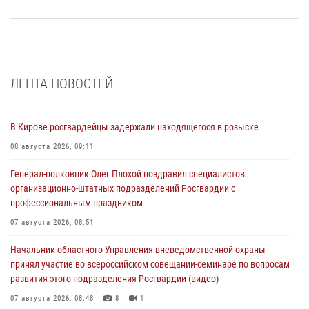
ЛЕНТА НОВОСТЕЙ
В Кирове росгвардейцы задержали находящегося в розыске
08 августа 2026, 09:11
Генерал-полковник Олег Плохой поздравил специалистов
организационно-штатных подразделений Росгвардии с
профессиональным праздником
07 августа 2026, 08:51
Начальник областного Управления вневедомственной охраны
принял участие во всероссийском совещании-семинаре по вопросам
развития этого подразделения Росгвардии (видео)
07 августа 2026, 08:48
8
1