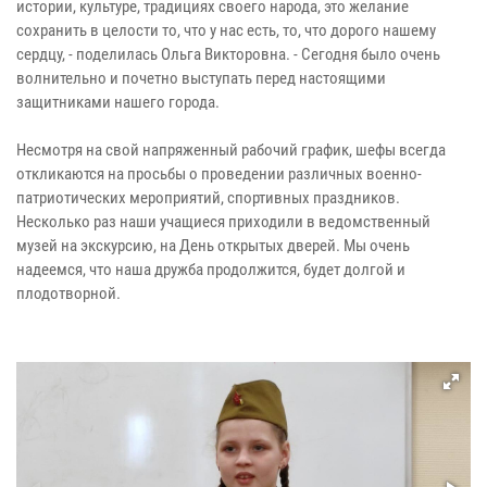
истории, культуре, традициях своего народа, это желание
сохранить в целости то, что у нас есть, то, что дорого нашему
сердцу, - поделилась Ольга Викторовна. - Сегодня было очень
волнительно и почетно выступать перед настоящими
защитниками нашего города.
Несмотря на свой напряженный рабочий график, шефы всегда
откликаются на просьбы о проведении различных военно-
патриотических мероприятий, спортивных праздников.
Несколько раз наши учащиеся приходили в ведомственный
музей на экскурсию, на День открытых дверей. Мы очень
надеемся, что наша дружба продолжится, будет долгой и
плодотворной.