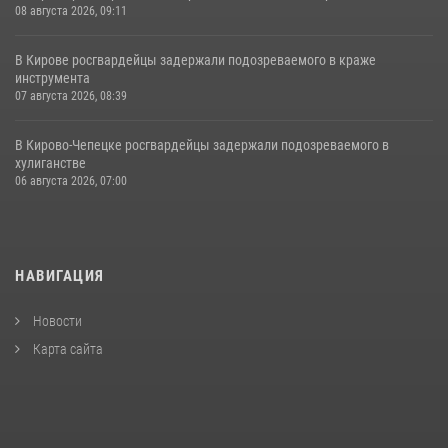
08 августа 2026, 09:11
В Кирове росгвардейцы задержали подозреваемого в краже
инструмента
07 августа 2026, 08:39
В Кирово-Чепецке росгвардейцы задержали подозреваемого в
хулиганстве
06 августа 2026, 07:00
НАВИГАЦИЯ
Новости
Карта сайта