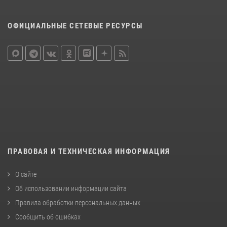
ОФИЦИАЛЬНЫЕ СЕТЕВЫЕ РЕСУРСЫ
ПРАВОВАЯ И ТЕХНИЧЕСКАЯ ИНФОРМАЦИЯ
О сайте
Об использовании информации сайта
Правила обработки персональных данных
Сообщить об ошибках