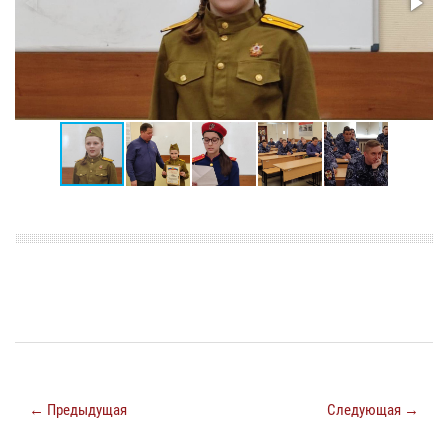
← Предыдущая
Следующая →