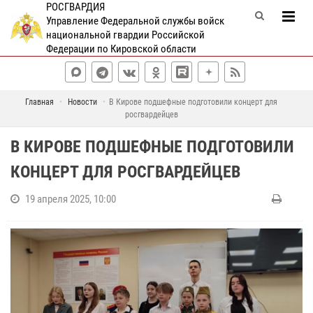
РОСГВАРДИЯ
Управление Федеральной службы войск
национальной гвардии Российской
Федерации по Кировской области
Главная
Новости
В Кирове подшефные подготовили концерт для
росгвардейцев
В КИРОВЕ ПОДШЕФНЫЕ ПОДГОТОВИЛИ
КОНЦЕРТ ДЛЯ РОСГВАРДЕЙЦЕВ
19 апреля 2025, 10:00