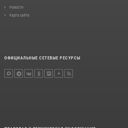
Новости
Карта сайта
ОФИЦИАЛЬНЫЕ СЕТЕВЫЕ РЕСУРСЫ