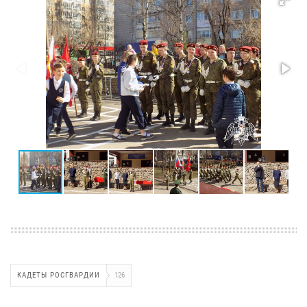
КАДЕТЫ РОСГВАРДИИ
126