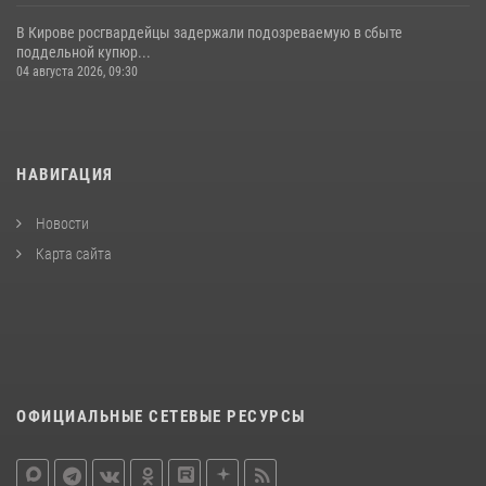
В Кирове росгвардейцы задержали подозреваемую в сбыте
поддельной купюр...
04 августа 2026, 09:30
НАВИГАЦИЯ
Новости
Карта сайта
ОФИЦИАЛЬНЫЕ СЕТЕВЫЕ РЕСУРСЫ