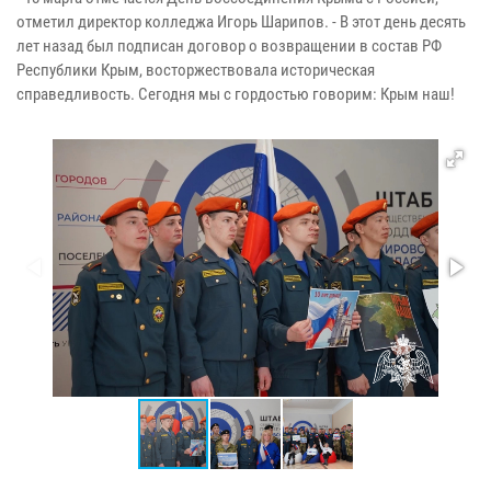
отметил директор колледжа Игорь Шарипов. - В этот день десять
лет назад был подписан договор о возвращении в состав РФ
Республики Крым, восторжествовала историческая
справедливость. Сегодня мы с гордостью говорим: Крым наш!