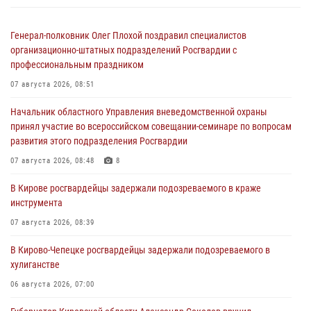
Генерал-полковник Олег Плохой поздравил специалистов
организационно-штатных подразделений Росгвардии с
профессиональным праздником
07 августа 2026, 08:51
Начальник областного Управления вневедомственной охраны
принял участие во всероссийском совещании-семинаре по вопросам
развития этого подразделения Росгвардии
07 августа 2026, 08:48
8
В Кирове росгвардейцы задержали подозреваемого в краже
инструмента
07 августа 2026, 08:39
В Кирово-Чепецке росгвардейцы задержали подозреваемого в
хулиганстве
06 августа 2026, 07:00