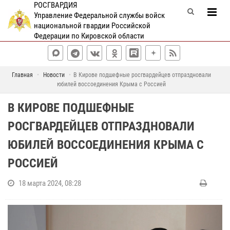
РОСГВАРДИЯ
Управление Федеральной службы войск
национальной гвардии Российской
Федерации по Кировской области
Главная
Новости
В Кирове подшефные росгвардейцев отпраздновали
юбилей воссоединения Крыма с Россией
В КИРОВЕ ПОДШЕФНЫЕ
РОСГВАРДЕЙЦЕВ ОТПРАЗДНОВАЛИ
ЮБИЛЕЙ ВОССОЕДИНЕНИЯ КРЫМА С
РОССИЕЙ
18 марта 2024, 08:28