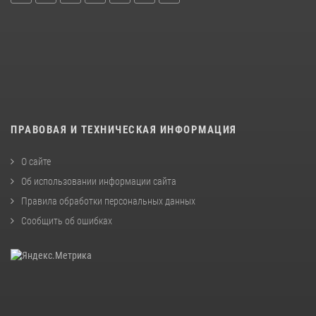
ПРАВОВАЯ И ТЕХНИЧЕСКАЯ ИНФОРМАЦИЯ
О сайте
Об использовании информации сайта
Правила обработки персональных данных
Сообщить об ошибках