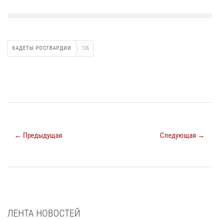
КАДЕТЫ РОСГВАРДИИ
126
← Предыдущая
Следующая →
ЛЕНТА НОВОСТЕЙ