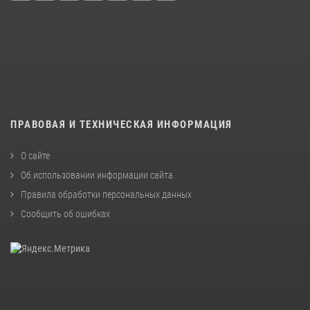
ПРАВОВАЯ И ТЕХНИЧЕСКАЯ ИНФОРМАЦИЯ
О сайте
Об использовании информации сайта
Правила обработки персональных данных
Сообщить об ошибках