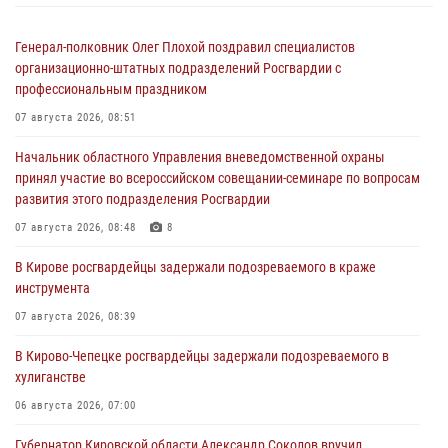
Генерал-полковник Олег Плохой поздравил специалистов
организационно-штатных подразделений Росгвардии с
профессиональным праздником
07 августа 2026, 08:51
Начальник областного Управления вневедомственной охраны
принял участие во всероссийском совещании-семинаре по вопросам
развития этого подразделения Росгвардии
07 августа 2026, 08:48
8
В Кирове росгвардейцы задержали подозреваемого в краже
инструмента
07 августа 2026, 08:39
В Кирово-Чепецке росгвардейцы задержали подозреваемого в
хулиганстве
06 августа 2026, 07:00
Губернатор Кировской области Александр Соколов вручил