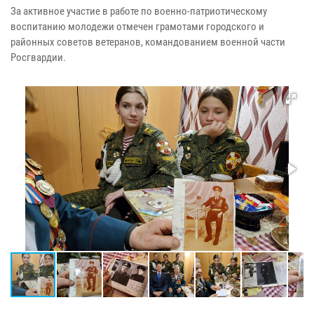
За активное участие в работе по военно-патриотическому
воспитанию молодежи отмечен грамотами городского и
районных советов ветеранов, командованием военной части
Росгвардии.