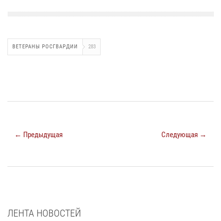
ВЕТЕРАНЫ РОСГВАРДИИ
283
← Предыдущая
Следующая →
ЛЕНТА НОВОСТЕЙ