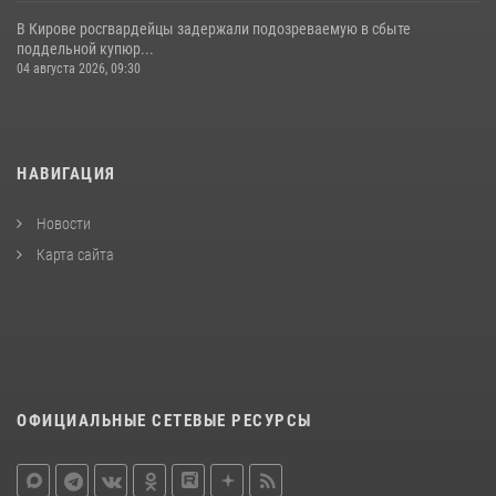
В Кирове росгвардейцы задержали подозреваемую в сбыте
поддельной купюр...
04 августа 2026, 09:30
НАВИГАЦИЯ
Новости
Карта сайта
ОФИЦИАЛЬНЫЕ СЕТЕВЫЕ РЕСУРСЫ