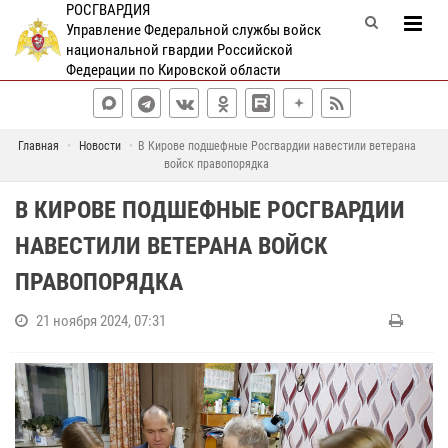
РОСГВАРДИЯ
Управление Федеральной службы войск
национальной гвардии Российской
Федерации по Кировской области
Главная
Новости
В Кирове подшефные Росгвардии навестили ветерана
войск правопорядка
В КИРОВЕ ПОДШЕФНЫЕ РОСГВАРДИИ
НАВЕСТИЛИ ВЕТЕРАНА ВОЙСК
ПРАВОПОРЯДКА
21 ноября 2024, 07:31