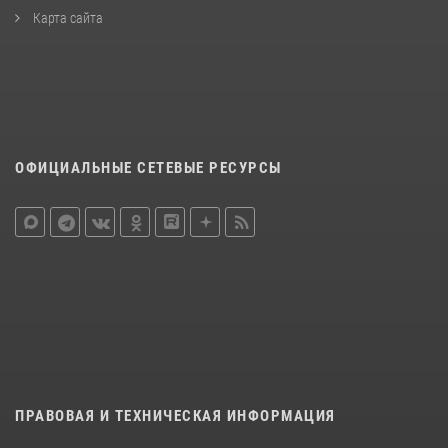
Карта сайта
ОФИЦИАЛЬНЫЕ СЕТЕВЫЕ РЕСУРСЫ
ПРАВОВАЯ И ТЕХНИЧЕСКАЯ ИНФОРМАЦИЯ