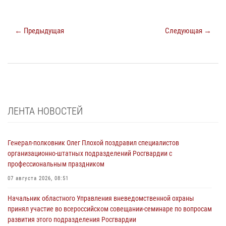
← Предыдущая
Следующая →
ЛЕНТА НОВОСТЕЙ
Генерал-полковник Олег Плохой поздравил специалистов
организационно-штатных подразделений Росгвардии с
профессиональным праздником
07 августа 2026, 08:51
Начальник областного Управления вневедомственной охраны
принял участие во всероссийском совещании-семинаре по вопросам
развития этого подразделения Росгвардии