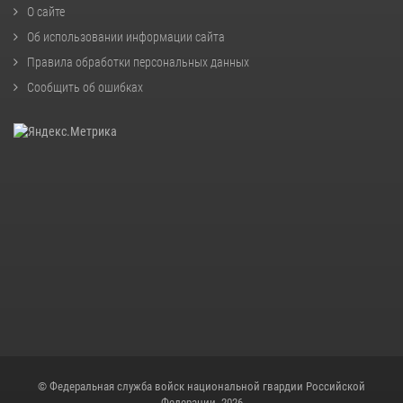
О сайте
Об использовании информации сайта
Правила обработки персональных данных
Сообщить об ошибках
© Федеральная служба войск национальной гвардии Российской
Федерации, 2026