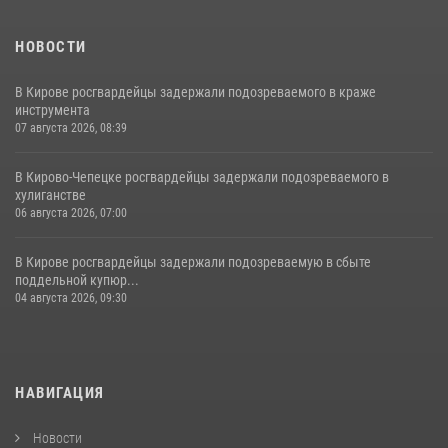
НОВОСТИ
В Кирове росгвардейцы задержали подозреваемого в краже
инструмента
07 августа 2026, 08:39
В Кирово-Чепецке росгвардейцы задержали подозреваемого в
хулиганстве
06 августа 2026, 07:00
В Кирове росгвардейцы задержали подозреваемую в сбыте
поддельной купюр...
04 августа 2026, 09:30
НАВИГАЦИЯ
Новости