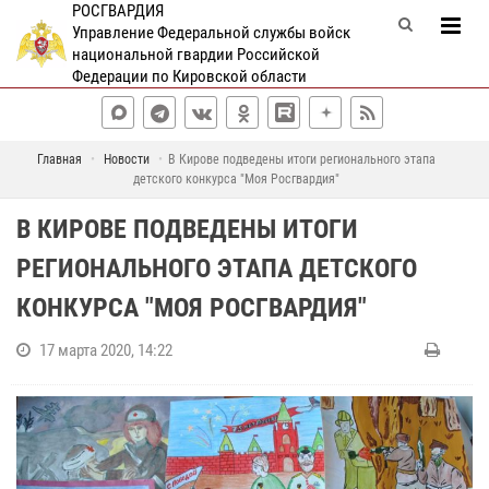
РОСГВАРДИЯ
Управление Федеральной службы войск
национальной гвардии Российской
Федерации по Кировской области
Главная
Новости
В Кирове подведены итоги регионального этапа
детского конкурса "Моя Росгвардия"
В КИРОВЕ ПОДВЕДЕНЫ ИТОГИ
РЕГИОНАЛЬНОГО ЭТАПА ДЕТСКОГО
КОНКУРСА "МОЯ РОСГВАРДИЯ"
17 марта 2020, 14:22