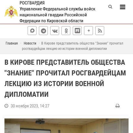
РОСГВАРДИЯ
Управление Федеральной службы войск
национальной гвардии Российской
Федерации по Кировской области
Главная
Новости
В Кирове представитель общества "Знание" прочитал
росгвардейцам лекцию из истории военной дипломатии
В КИРОВЕ ПРЕДСТАВИТЕЛЬ ОБЩЕСТВА
"ЗНАНИЕ" ПРОЧИТАЛ РОСГВАРДЕЙЦАМ
ЛЕКЦИЮ ИЗ ИСТОРИИ ВОЕННОЙ
ДИПЛОМАТИИ
30 ноября 2023, 14:27