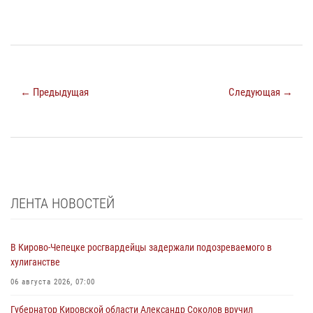
← Предыдущая
Следующая →
ЛЕНТА НОВОСТЕЙ
В Кирово-Чепецке росгвардейцы задержали подозреваемого в
хулиганстве
06 августа 2026, 07:00
Губернатор Кировской области Александр Соколов вручил