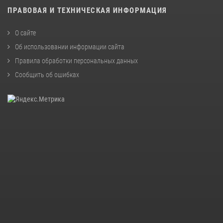
ПРАВОВАЯ И ТЕХНИЧЕСКАЯ ИНФОРМАЦИЯ
О сайте
Об использовании информации сайта
Правила обработки персональных данных
Сообщить об ошибках