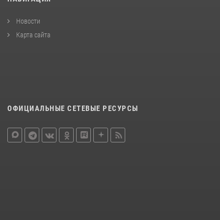
Новости
Карта сайта
ОФИЦИАЛЬНЫЕ СЕТЕВЫЕ РЕСУРСЫ