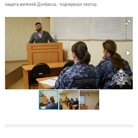
защита жителей Донбасса, - подчеркнул лектор.