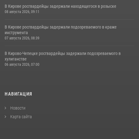
В Кирове росгвардейцы задержали находящегося в розыске
08 августа 2026, 09:11
В Кирове росгвардейцы задержали подозреваемого в краже
инструмента
07 августа 2026, 08:39
В Кирово-Чепецке росгвардейцы задержали подозреваемого в
хулиганстве
06 августа 2026, 07:00
НАВИГАЦИЯ
Новости
Карта сайта