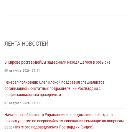
ЛЕНТА НОВОСТЕЙ
В Кирове росгвардейцы задержали находящегося в розыске
08 августа 2026, 09:11
Генерал-полковник Олег Плохой поздравил специалистов
организационно-штатных подразделений Росгвардии с
профессиональным праздником
07 августа 2026, 08:51
Начальник областного Управления вневедомственной охраны
принял участие во всероссийском совещании-семинаре по вопросам
развития этого подразделения Росгвардии (видео)