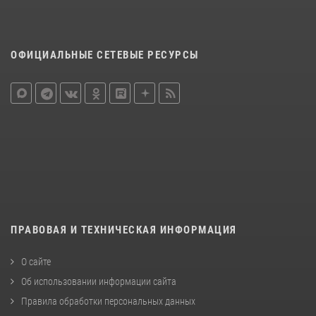
ОФИЦИАЛЬНЫЕ СЕТЕВЫЕ РЕСУРСЫ
ПРАВОВАЯ И ТЕХНИЧЕСКАЯ ИНФОРМАЦИЯ
О сайте
Об использовании информации сайта
Правила обработки персональных данных