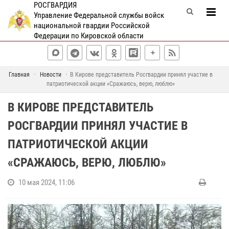
РОСГВАРДИЯ
Управление Федеральной службы войск
национальной гвардии Российской
Федерации по Кировской области
Главная
Новости
В Кирове представитель Росгвардии принял участие в
патриотической акции «Сражаюсь, верю, люблю»
В КИРОВЕ ПРЕДСТАВИТЕЛЬ
РОСГВАРДИИ ПРИНЯЛ УЧАСТИЕ В
ПАТРИОТИЧЕСКОЙ АКЦИИ
«СРАЖАЮСЬ, ВЕРЮ, ЛЮБЛЮ»
10 мая 2024, 11:06