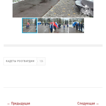
КАДЕТЫ РОСГВАРДИИ
126
← Предыдущая
Следующая →