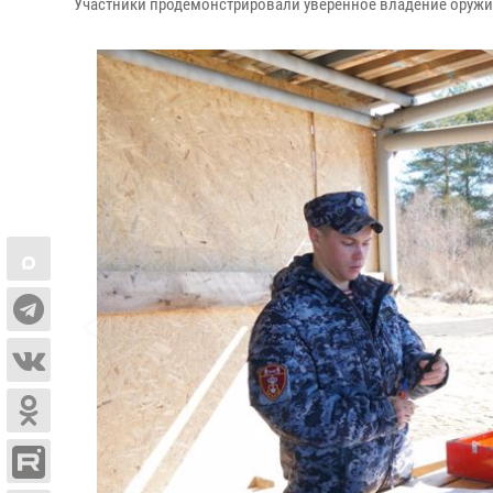
Участники продемонстрировали уверенное владение оружи