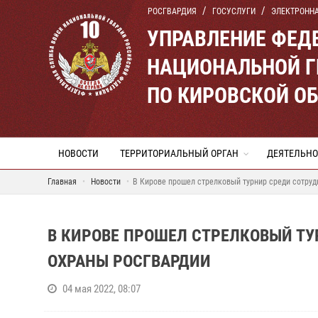
РОСГВАРДИЯ
ГОСУСЛУГИ
ЭЛЕКТРОНН
УПРАВЛЕНИЕ ФЕД
НАЦИОНАЛЬНОЙ Г
ПО КИРОВСКОЙ О
НОВОСТИ
ТЕРРИТОРИАЛЬНЫЙ ОРГАН
ДЕЯТЕЛЬНО
Главная
Новости
В Кирове прошел стрелковый турнир среди сотру
В КИРОВЕ ПРОШЕЛ СТРЕЛКОВЫЙ Т
ОХРАНЫ РОСГВАРДИИ
04 мая 2022, 08:07