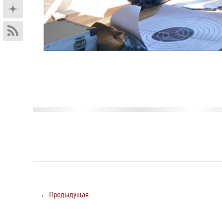
← Предыдущая