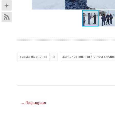
ВСЕГДА НА СПОРТЕ
58
ЗАРЯДИСЬ ЭНЕРГИЕЙ С РОСГВАРДИ
← Предыдущая