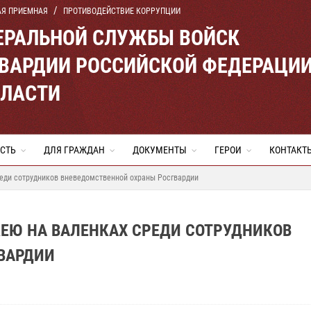
АЯ ПРИЕМНАЯ
ПРОТИВОДЕЙСТВИЕ КОРРУПЦИИ
ЕРАЛЬНОЙ СЛУЖБЫ ВОЙСК
ВАРДИИ РОССИЙСКОЙ ФЕДЕРАЦИ
БЛАСТИ
СТЬ
ДЛЯ ГРАЖДАН
ДОКУМЕНТЫ
ГЕРОИ
КОНТАКТ
реди сотрудников вневедомственной охраны Росгвардии
КЕЮ НА ВАЛЕНКАХ СРЕДИ СОТРУДНИКОВ
ВАРДИИ