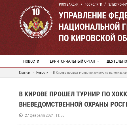
РОСГВАРДИЯ
ГОСУСЛУГИ
ЭЛЕКТРОНН
УПРАВЛЕНИЕ ФЕД
НАЦИОНАЛЬНОЙ Г
ПО КИРОВСКОЙ О
НОВОСТИ
ТЕРРИТОРИАЛЬНЫЙ ОРГАН
ДЕЯТЕЛЬНО
Главная
Новости
В Кирове прошел турнир по хоккею на валенках с
В КИРОВЕ ПРОШЕЛ ТУРНИР ПО ХОК
ВНЕВЕДОМСТВЕННОЙ ОХРАНЫ РОСГ
27 февраля 2024, 11:56