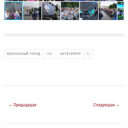
БЕЗОПАСНЫЙ ГОРОД
1046
АНТИТЕРРОР
61
← Предыдущая
Следующая →