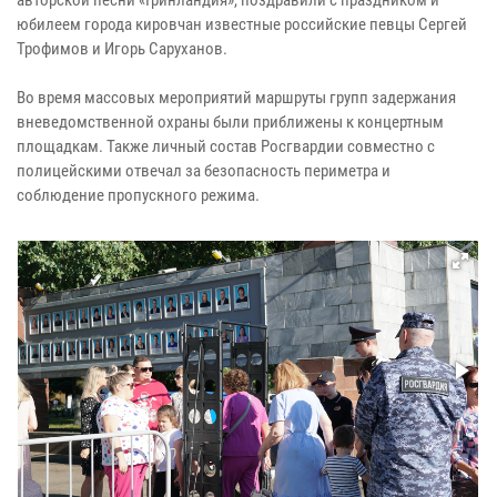
юбилеем города кировчан известные российские певцы Сергей
Трофимов и Игорь Саруханов.
Во время массовых мероприятий маршруты групп задержания
вневедомственной охраны были приближены к концертным
площадкам. Также личный состав Росгвардии совместно с
полицейскими отвечал за безопасность периметра и
соблюдение пропускного режима.