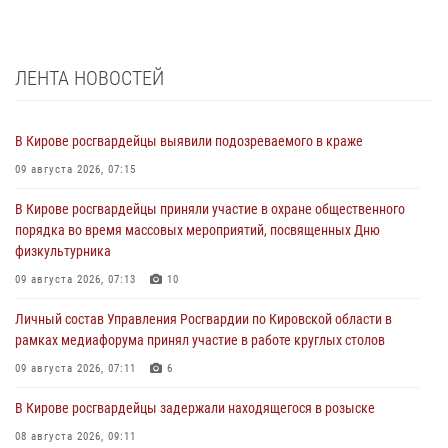
ЛЕНТА НОВОСТЕЙ
В Кирове росгвардейцы выявили подозреваемого в краже
09 августа 2026, 07:15
В Кирове росгвардейцы приняли участие в охране общественного
порядка во время массовых мероприятий, посвященных Дню
физкультурника
09 августа 2026, 07:13
10
Личный состав Управления Росгвардии по Кировской области в
рамках медиафорума принял участие в работе круглых столов
09 августа 2026, 07:11
6
В Кирове росгвардейцы задержали находящегося в розыске
08 августа 2026, 09:11