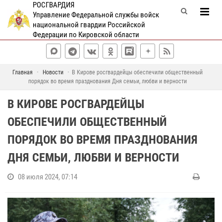
РОСГВАРДИЯ
Управление Федеральной службы войск
национальной гвардии Российской
Федерации по Кировской области
Главная
Новости
В Кирове росгвардейцы обеспечили общественный
порядок во время празднования Дня семьи, любви и верности
В КИРОВЕ РОСГВАРДЕЙЦЫ
ОБЕСПЕЧИЛИ ОБЩЕСТВЕННЫЙ
ПОРЯДОК ВО ВРЕМЯ ПРАЗДНОВАНИЯ
ДНЯ СЕМЬИ, ЛЮБВИ И ВЕРНОСТИ
08 июля 2024, 07:14