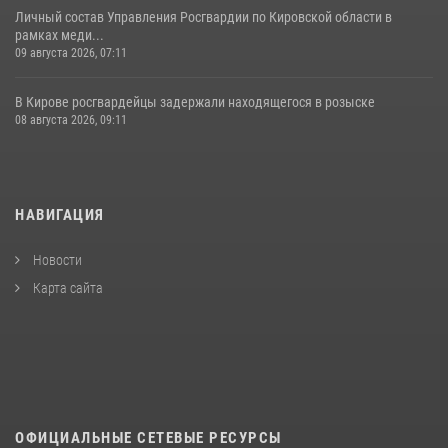
Личный состав Управления Росгвардии по Кировской области в
рамках меди...
09 августа 2026, 07:11
В Кирове росгвардейцы задержали находящегося в розыске
08 августа 2026, 09:11
НАВИГАЦИЯ
Новости
Карта сайта
ОФИЦИАЛЬНЫЕ СЕТЕВЫЕ РЕСУРСЫ