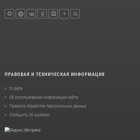
ПРАВОВАЯ И ТЕХНИЧЕСКАЯ ИНФОРМАЦИЯ
О сайте
Об использовании информации сайта
Правила обработки персональных данных
Сообщить об ошибках