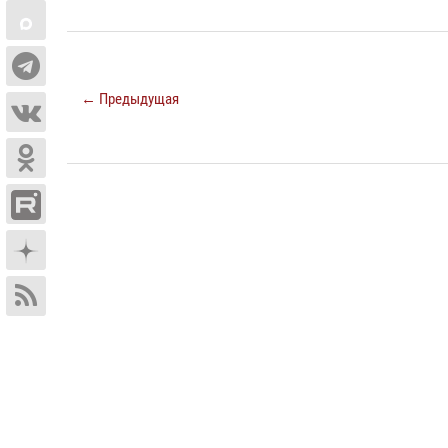
← Предыдущая