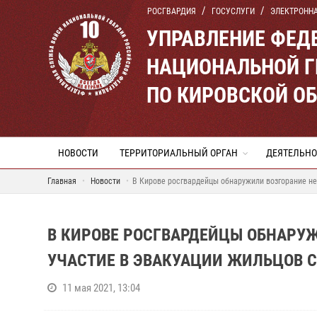
РОСГВАРДИЯ
ГОСУСЛУГИ
ЭЛЕКТРОНН
УПРАВЛЕНИЕ ФЕД
НАЦИОНАЛЬНОЙ Г
ПО КИРОВСКОЙ О
НОВОСТИ
ТЕРРИТОРИАЛЬНЫЙ ОРГАН
ДЕЯТЕЛЬНО
Главная
Новости
В Кирове росгвардейцы обнаружили возгорание не
В КИРОВЕ РОСГВАРДЕЙЦЫ ОБНАРУ
УЧАСТИЕ В ЭВАКУАЦИИ ЖИЛЬЦОВ 
11 мая 2021, 13:04