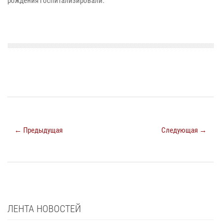
рождения госпитализировали.
← Предыдущая
Следующая →
ЛЕНТА НОВОСТЕЙ