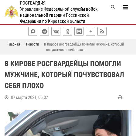
РОСГВАРДИЯ
Управление Федеральной службы войск
национальной гвардии Российской
Федерации по Кировской области
Главная
Новости
В Кирове росгвардейцы помогли мужчине, который
почувствовал себя плохо
В КИРОВЕ РОСГВАРДЕЙЦЫ ПОМОГЛИ
МУЖЧИНЕ, КОТОРЫЙ ПОЧУВСТВОВАЛ
СЕБЯ ПЛОХО
07 марта 2021, 06:07