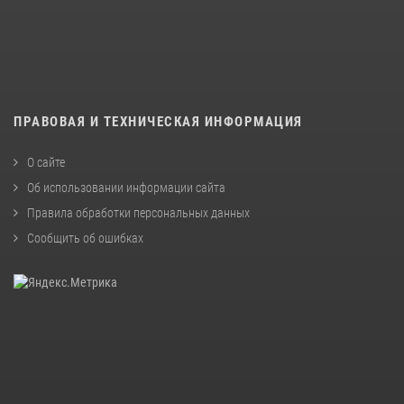
ПРАВОВАЯ И ТЕХНИЧЕСКАЯ ИНФОРМАЦИЯ
О сайте
Об использовании информации сайта
Правила обработки персональных данных
Сообщить об ошибках