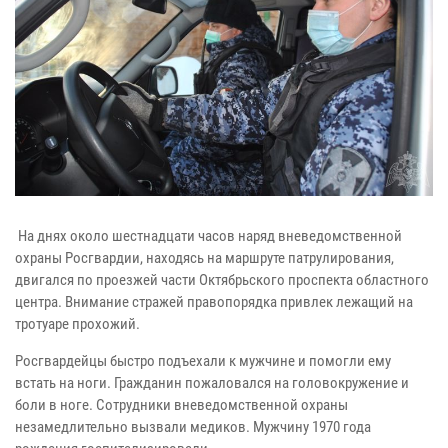
На днях около шестнадцати часов наряд вневедомственной
охраны Росгвардии, находясь на маршруте патрулирования,
двигался по проезжей части Октябрьского проспекта областного
центра. Внимание стражей правопорядка привлек лежащий на
тротуаре прохожий.
Росгвардейцы быстро подъехали к мужчине и помогли ему
встать на ноги. Гражданин пожаловался на головокружение и
боли в ноге. Сотрудники вневедомственной охраны
незамедлительно вызвали медиков. Мужчину 1970 года