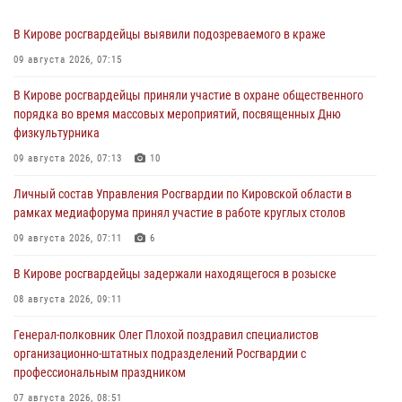
В Кирове росгвардейцы выявили подозреваемого в краже
09 августа 2026, 07:15
В Кирове росгвардейцы приняли участие в охране общественного
порядка во время массовых мероприятий, посвященных Дню
физкультурника
09 августа 2026, 07:13
10
Личный состав Управления Росгвардии по Кировской области в
рамках медиафорума принял участие в работе круглых столов
09 августа 2026, 07:11
6
В Кирове росгвардейцы задержали находящегося в розыске
08 августа 2026, 09:11
Генерал-полковник Олег Плохой поздравил специалистов
организационно-штатных подразделений Росгвардии с
профессиональным праздником
07 августа 2026, 08:51