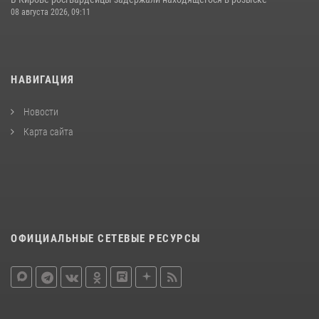
08 августа 2026, 09:11
НАВИГАЦИЯ
Новости
Карта сайта
ОФИЦИАЛЬНЫЕ СЕТЕВЫЕ РЕСУРСЫ