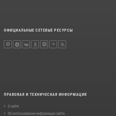
ОФИЦИАЛЬНЫЕ СЕТЕВЫЕ РЕСУРСЫ
ПРАВОВАЯ И ТЕХНИЧЕСКАЯ ИНФОРМАЦИЯ
О сайте
Об использовании информации сайта