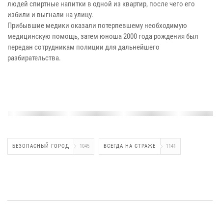
людей спиртные напитки в одной из квартир, после чего его
избили и выгнали на улицу.
Прибывшие медики оказали потерпевшему необходимую
медицинскую помощь, затем юноша 2000 года рождения был
передан сотрудникам полиции для дальнейшего
разбирательства.
БЕЗОПАСНЫЙ ГОРОД
1045
ВСЕГДА НА СТРАЖЕ
1141