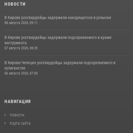
НОВОСТИ
В Кирове росгвардейцы задержали находящегося в розыске
08 августа 2026, 09:11
В Кирове росгвардейцы задержали подозреваемого в краже
инструмента
07 августа 2026, 08:39
В Кирово-Чепецке росгвардейцы задержали подозреваемого в
хулиганстве
06 августа 2026, 07:00
НАВИГАЦИЯ
Новости
Карта сайта