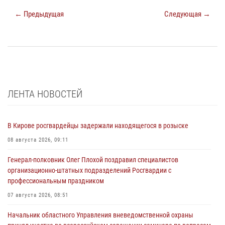
← Предыдущая
Следующая →
ЛЕНТА НОВОСТЕЙ
В Кирове росгвардейцы задержали находящегося в розыске
08 августа 2026, 09:11
Генерал-полковник Олег Плохой поздравил специалистов
организационно-штатных подразделений Росгвардии с
профессиональным праздником
07 августа 2026, 08:51
Начальник областного Управления вневедомственной охраны