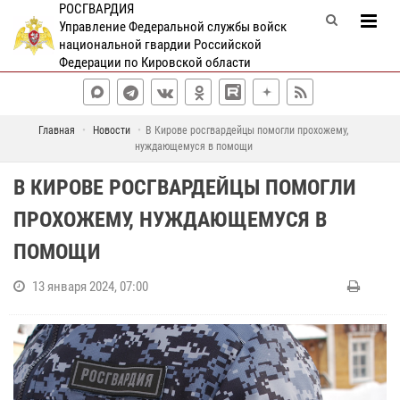
РОСГВАРДИЯ
Управление Федеральной службы войск
национальной гвардии Российской
Федерации по Кировской области
Главная
Новости
В Кирове росгвардейцы помогли прохожему,
нуждающемуся в помощи
В КИРОВЕ РОСГВАРДЕЙЦЫ ПОМОГЛИ
ПРОХОЖЕМУ, НУЖДАЮЩЕМУСЯ В
ПОМОЩИ
13 января 2024, 07:00