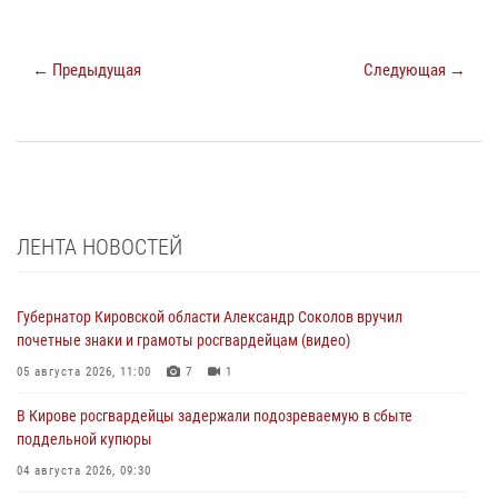
← Предыдущая
Следующая →
ЛЕНТА НОВОСТЕЙ
Губернатор Кировской области Александр Соколов вручил
почетные знаки и грамоты росгвардейцам (видео)
05 августа 2026, 11:00
7
1
В Кирове росгвардейцы задержали подозреваемую в сбыте
поддельной купюры
04 августа 2026, 09:30