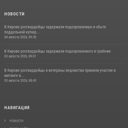
НОВОСТИ
В Кирове росгвардейцы задержали подозреваемую в сбыте
поддельной купюр...
04 августа 2026, 09:30
В Кирове росгвардейцы задержали подозреваемого в грабеже
03 августа 2026, 09:01
В Кирове росгвардейцы и ветераны ведомства приняли участие в
митинге в...
03 августа 2026, 08:45
НАВИГАЦИЯ
Новости