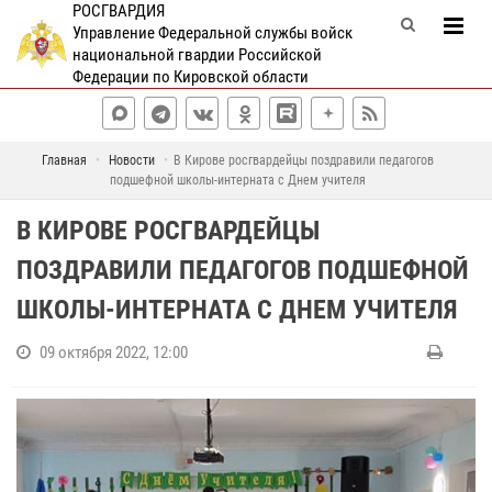
РОСГВАРДИЯ
Управление Федеральной службы войск
национальной гвардии Российской
Федерации по Кировской области
Главная
Новости
В Кирове росгвардейцы поздравили педагогов
подшефной школы-интерната с Днем учителя
В КИРОВЕ РОСГВАРДЕЙЦЫ
ПОЗДРАВИЛИ ПЕДАГОГОВ ПОДШЕФНОЙ
ШКОЛЫ-ИНТЕРНАТА С ДНЕМ УЧИТЕЛЯ
09 октября 2022, 12:00