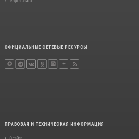
Карта сайта
ОФИЦИАЛЬНЫЕ СЕТЕВЫЕ РЕСУРСЫ
ПРАВОВАЯ И ТЕХНИЧЕСКАЯ ИНФОРМАЦИЯ
О сайте