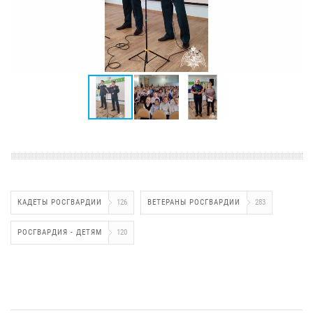
КАДЕТЫ РОСГВАРДИИ
126
ВЕТЕРАНЫ РОСГВАРДИИ
283
РОСГВАРДИЯ - ДЕТЯМ
120