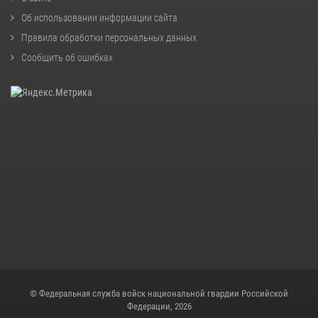
Об использовании информации сайта
Правила обработки персональных данных
Сообщить об ошибках
© Федеральная служба войск национальной гвардии Российской
Федерации, 2026