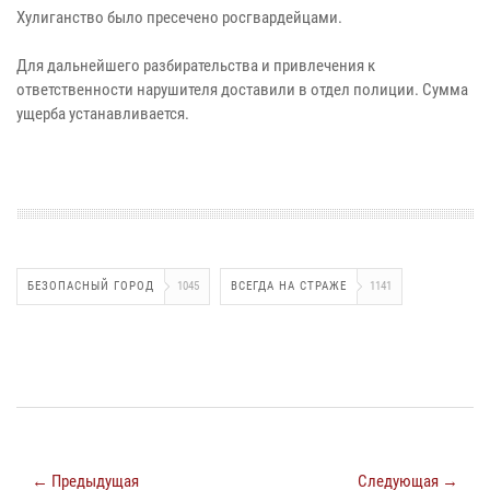
Хулиганство было пресечено росгвардейцами.
Для дальнейшего разбирательства и привлечения к
ответственности нарушителя доставили в отдел полиции. Сумма
ущерба устанавливается.
БЕЗОПАСНЫЙ ГОРОД
1045
ВСЕГДА НА СТРАЖЕ
1141
← Предыдущая
Следующая →