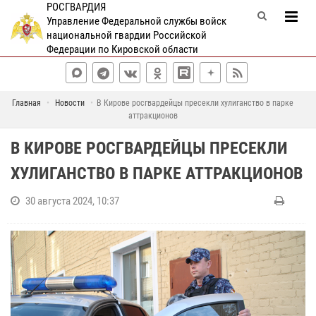
РОСГВАРДИЯ
Управление Федеральной службы войск
национальной гвардии Российской
Федерации по Кировской области
Главная
Новости
В Кирове росгвардейцы пресекли хулиганство в парке
аттракционов
В КИРОВЕ РОСГВАРДЕЙЦЫ ПРЕСЕКЛИ
ХУЛИГАНСТВО В ПАРКЕ АТТРАКЦИОНОВ
30 августа 2024, 10:37