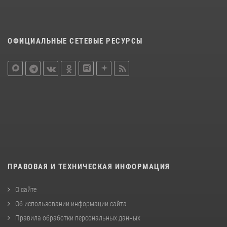
ОФИЦИАЛЬНЫЕ СЕТЕВЫЕ РЕСУРСЫ
ПРАВОВАЯ И ТЕХНИЧЕСКАЯ ИНФОРМАЦИЯ
О сайте
Об использовании информации сайта
Правила обработки персональных данных