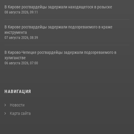
В Кирове росгвардейцы задержали находящегося в розыске
08 августа 2026, 09:11
В Кирове росгвардейцы задержали подозреваемого в краже
инструмента
07 августа 2026, 08:39
В Кирово-Чепецке росгвардейцы задержали подозреваемого в
хулиганстве
06 августа 2026, 07:00
НАВИГАЦИЯ
Новости
Карта сайта