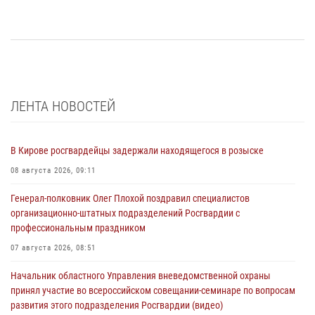
ЛЕНТА НОВОСТЕЙ
В Кирове росгвардейцы задержали находящегося в розыске
08 августа 2026, 09:11
Генерал-полковник Олег Плохой поздравил специалистов
организационно-штатных подразделений Росгвардии с
профессиональным праздником
07 августа 2026, 08:51
Начальник областного Управления вневедомственной охраны
принял участие во всероссийском совещании-семинаре по вопросам
развития этого подразделения Росгвардии (видео)