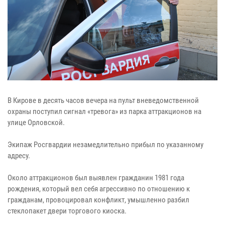
В Кирове в десять часов вечера на пульт вневедомственной
охраны поступил сигнал «тревога» из парка аттракционов на
улице Орловской.
Экипаж Росгвардии незамедлительно прибыл по указанному
адресу.
Около аттракционов был выявлен гражданин 1981 года
рождения, который вел себя агрессивно по отношению к
гражданам, провоцировал конфликт, умышленно разбил
стеклопакет двери торгового киоска.