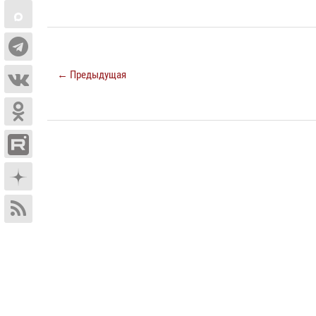
← Предыдущая