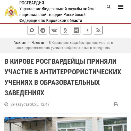
РОСГВАРДИЯ
Управление Федеральной службы войск
национальной гвардии Российской
Федерации по Кировской области
Главная
Новости
В Кирове росгвардейцы приняли участие в
антитеррористических учениях в образовательных заведениях
В КИРОВЕ РОСГВАРДЕЙЦЫ ПРИНЯЛИ
УЧАСТИЕ В АНТИТЕРРОРИСТИЧЕСКИХ
УЧЕНИЯХ В ОБРАЗОВАТЕЛЬНЫХ
ЗАВЕДЕНИЯХ
29 августа 2025, 13:47