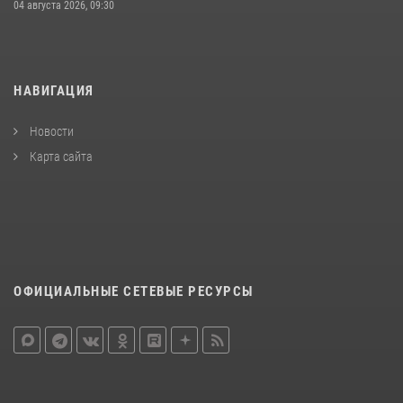
04 августа 2026, 09:30
НАВИГАЦИЯ
Новости
Карта сайта
ОФИЦИАЛЬНЫЕ СЕТЕВЫЕ РЕСУРСЫ