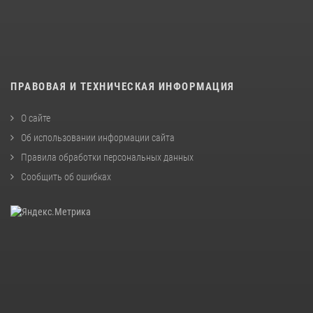
ПРАВОВАЯ И ТЕХНИЧЕСКАЯ ИНФОРМАЦИЯ
О сайте
Об использовании информации сайта
Правила обработки персональных данных
Сообщить об ошибках