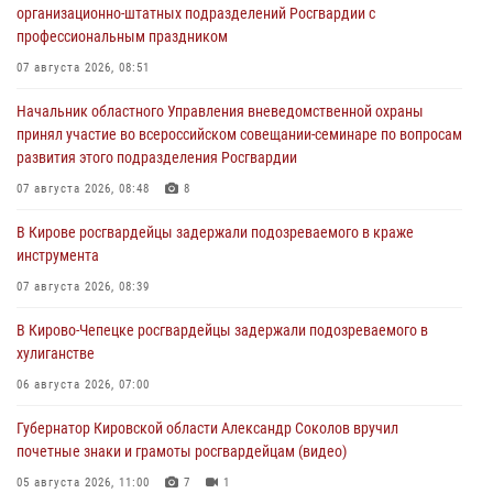
организационно-штатных подразделений Росгвардии с
профессиональным праздником
07 августа 2026, 08:51
Начальник областного Управления вневедомственной охраны
принял участие во всероссийском совещании-семинаре по вопросам
развития этого подразделения Росгвардии
07 августа 2026, 08:48
8
В Кирове росгвардейцы задержали подозреваемого в краже
инструмента
07 августа 2026, 08:39
В Кирово-Чепецке росгвардейцы задержали подозреваемого в
хулиганстве
06 августа 2026, 07:00
Губернатор Кировской области Александр Соколов вручил
почетные знаки и грамоты росгвардейцам (видео)
05 августа 2026, 11:00
7
1