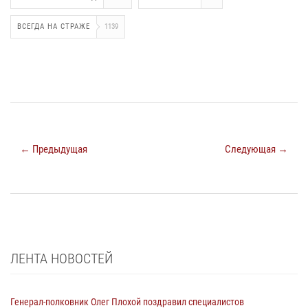
ВСЕГДА НА СТРАЖЕ
1139
← Предыдущая
Следующая →
ЛЕНТА НОВОСТЕЙ
Генерал-полковник Олег Плохой поздравил специалистов