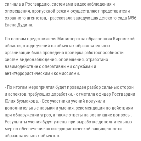
сигнала в Росгвардию, системами видеонаблюдения и
оповещения, пропускной режим осуществляют представители
охранного агентства, - рассказала заведующая детского сада №96
Елена Дудина.
По словам представителя Министерства образования Кировской
области, в ходе учений на объектах образовательных
организаций была проведена проверка работоспособности
систем видеонаблюдения, оповещения, отработано
взаимодействие с оперативными службами и
антитеррористическими комиссиями.
- По итогам мероприятия будет проведен разбор сильных сторон
и аспектов, требующих доработки, - отметила офицер Росгвардии
Юлия Бузмакова. - Все участники учений получили
дополнительные навыки и умения, рекомендации по действиям
при обнаружении угроз, а также ответы на возникшие вопросы.
Результаты учения будут учтены при выработке дополнительных
мер по обеспечение антитеррористической защищенности
образовательных объектов.