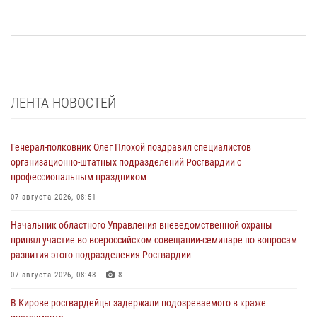
ЛЕНТА НОВОСТЕЙ
Генерал-полковник Олег Плохой поздравил специалистов
организационно-штатных подразделений Росгвардии с
профессиональным праздником
07 августа 2026, 08:51
Начальник областного Управления вневедомственной охраны
принял участие во всероссийском совещании-семинаре по вопросам
развития этого подразделения Росгвардии
07 августа 2026, 08:48
8
В Кирове росгвардейцы задержали подозреваемого в краже