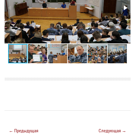
← Предыдущая
Следующая →