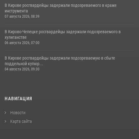
В Кирове росгвардейцы задержали подозреваемого в краже
инструмента
07 августа 2026, 08:39
В Кирово-Чепецке росгвардейцы задержали подозреваемого в
хулиганстве
06 августа 2026, 07:00
В Кирове росгвардейцы задержали подозреваемую в сбыте
поддельной купюр...
04 августа 2026, 09:30
НАВИГАЦИЯ
Новости
Карта сайта