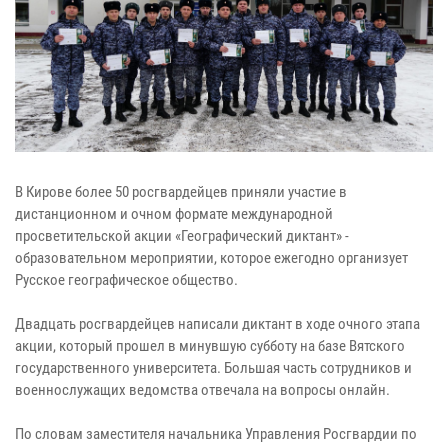
В Кирове более 50 росгвардейцев приняли участие в
дистанционном и очном формате международной
просветительской акции «Географический диктант» -
образовательном мероприятии, которое ежегодно организует
Русское географическое общество.
Двадцать росгвардейцев написали диктант в ходе очного этапа
акции, который прошел в минувшую субботу на базе Вятского
государственного университета. Большая часть сотрудников и
военнослужащих ведомства отвечала на вопросы онлайн.
По словам заместителя начальника Управления Росгвардии по