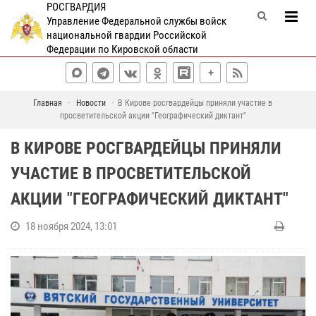
РОСГВАРДИЯ
Управление Федеральной службы войск
национальной гвардии Российской
Федерации по Кировской области
Главная
Новости
В Кирове росгвардейцы приняли участие в
просветительской акции "Географический диктант"
В КИРОВЕ РОСГВАРДЕЙЦЫ ПРИНЯЛИ
УЧАСТИЕ В ПРОСВЕТИТЕЛЬСКОЙ
АКЦИИ "ГЕОГРАФИЧЕСКИЙ ДИКТАНТ"
18 ноября 2024, 13:01