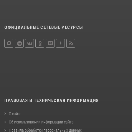
ОФИЦИАЛЬНЫЕ СЕТЕВЫЕ РЕСУРСЫ
ПРАВОВАЯ И ТЕХНИЧЕСКАЯ ИНФОРМАЦИЯ
О сайте
Об использовании информации сайта
Правила обработки персональных данных