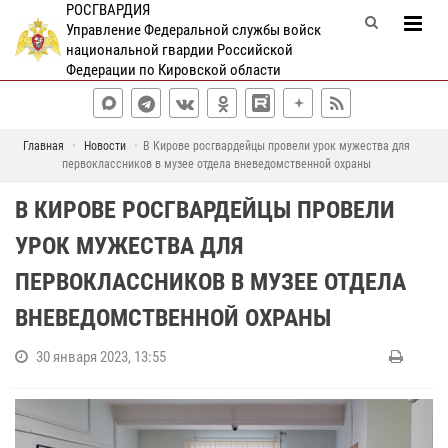
РОСГВАРДИЯ
Управление Федеральной службы войск
национальной гвардии Российской
Федерации по Кировской области
Главная
Новости
В Кирове росгвардейцы провели урок мужества для
первоклассников в музее отдела вневедомственной охраны
В КИРОВЕ РОСГВАРДЕЙЦЫ ПРОВЕЛИ
УРОК МУЖЕСТВА ДЛЯ
ПЕРВОКЛАССНИКОВ В МУЗЕЕ ОТДЕЛА
ВНЕВЕДОМСТВЕННОЙ ОХРАНЫ
30 января 2023, 13:55