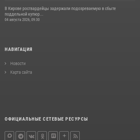
В Кирове росгвардейцы задержали подозреваемую в сбыте
поддельной купюр...
04 августа 2026, 09:30
НАВИГАЦИЯ
Новости
Карта сайта
ОФИЦИАЛЬНЫЕ СЕТЕВЫЕ РЕСУРСЫ