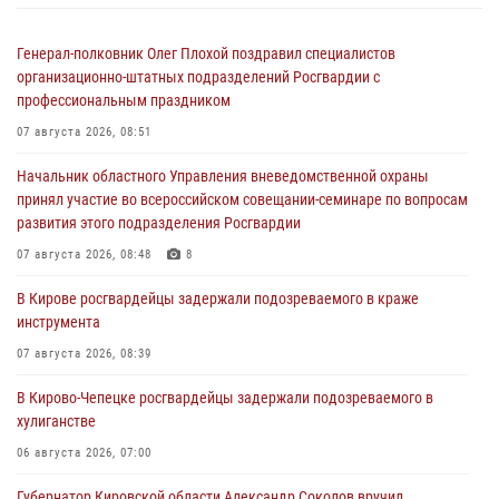
Генерал-полковник Олег Плохой поздравил специалистов
организационно-штатных подразделений Росгвардии с
профессиональным праздником
07 августа 2026, 08:51
Начальник областного Управления вневедомственной охраны
принял участие во всероссийском совещании-семинаре по вопросам
развития этого подразделения Росгвардии
07 августа 2026, 08:48
8
В Кирове росгвардейцы задержали подозреваемого в краже
инструмента
07 августа 2026, 08:39
В Кирово-Чепецке росгвардейцы задержали подозреваемого в
хулиганстве
06 августа 2026, 07:00
Губернатор Кировской области Александр Соколов вручил