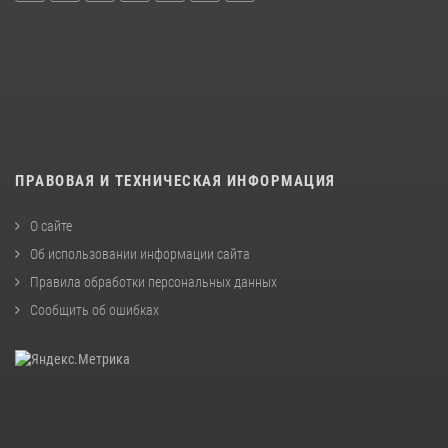
ПРАВОВАЯ И ТЕХНИЧЕСКАЯ ИНФОРМАЦИЯ
О сайте
Об использовании информации сайта
Правила обработки персональных данных
Сообщить об ошибках