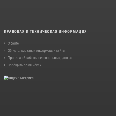
ПРАВОВАЯ И ТЕХНИЧЕСКАЯ ИНФОРМАЦИЯ
О сайте
Об использовании информации сайта
Правила обработки персональных данных
Сообщить об ошибках