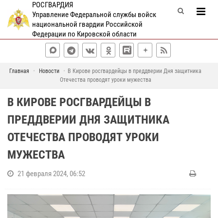
РОСГВАРДИЯ
Управление Федеральной службы войск
национальной гвардии Российской
Федерации по Кировской области
Главная
Новости
В Кирове росгвардейцы в преддверии Дня защитника
Отечества проводят уроки мужества
В КИРОВЕ РОСГВАРДЕЙЦЫ В
ПРЕДДВЕРИИ ДНЯ ЗАЩИТНИКА
ОТЕЧЕСТВА ПРОВОДЯТ УРОКИ
МУЖЕСТВА
21 февраля 2024, 06:52