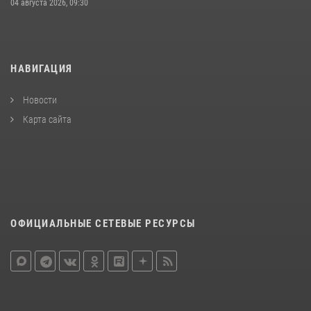
04 августа 2026, 09:30
НАВИГАЦИЯ
Новости
Карта сайта
ОФИЦИАЛЬНЫЕ СЕТЕВЫЕ РЕСУРСЫ