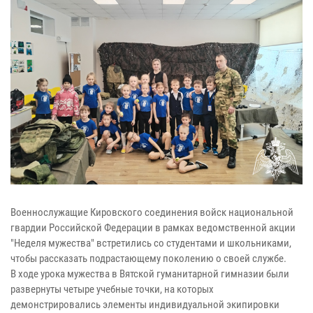
Военнослужащие Кировского соединения войск национальной
гвардии Российской Федерации в рамках ведомственной акции
"Неделя мужества" встретились со студентами и школьниками,
чтобы рассказать подрастающему поколению о своей службе.
В ходе урока мужества в Вятской гуманитарной гимназии были
развернуты четыре учебные точки, на которых
демонстрировались элементы индивидуальной экипировки