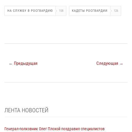
НА СЛУЖБУ В РОСГВАРДИЮ
108
КАДЕТЫ РОСГВАРДИИ
126
← Предыдущая
Следующая →
ЛЕНТА НОВОСТЕЙ
Генерал-полковник Олег Плохой поздравил специалистов