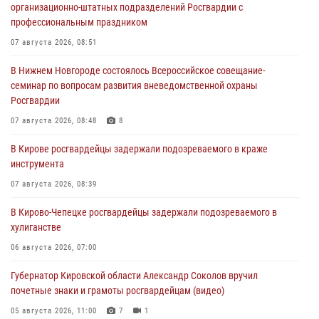
организационно-штатных подразделений Росгвардии с
профессиональным праздником
07 августа 2026, 08:51
В Нижнем Новгороде состоялось Всероссийское совещание-
семинар по вопросам развития вневедомственной охраны
Росгвардии
07 августа 2026, 08:48
8
В Кирове росгвардейцы задержали подозреваемого в краже
инструмента
07 августа 2026, 08:39
В Кирово-Чепецке росгвардейцы задержали подозреваемого в
хулиганстве
06 августа 2026, 07:00
Губернатор Кировской области Александр Соколов вручил
почетные знаки и грамоты росгвардейцам (видео)
05 августа 2026, 11:00
7
1