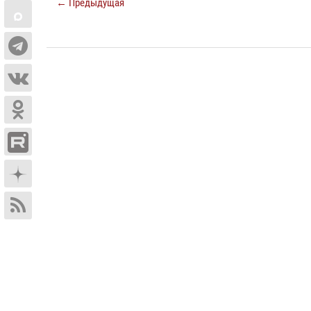
← Предыдущая