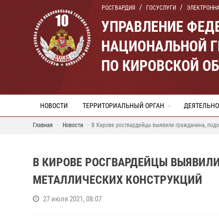
РОСГВАРДИЯ
ГОСУСЛУГИ
ЭЛЕКТРОНН
УПРАВЛЕНИЕ ФЕД
НАЦИОНАЛЬНОЙ Г
ПО КИРОВСКОЙ О
НОВОСТИ
ТЕРРИТОРИАЛЬНЫЙ ОРГАН
ДЕЯТЕЛЬНО
Главная
Новости
В Кирове росгвардейцы выявили гражданина, под
В КИРОВЕ РОСГВАРДЕЙЦЫ ВЫЯВИЛ
МЕТАЛЛИЧЕСКИХ КОНСТРУКЦИЙ
27 июля 2021, 08:07