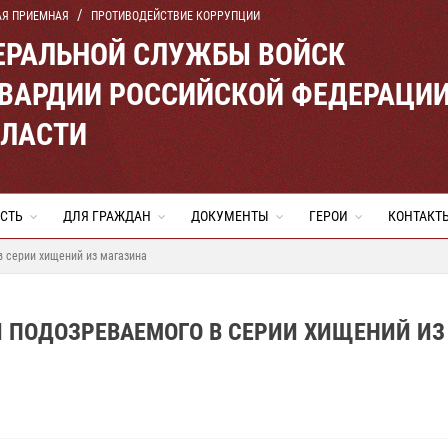
АЯ ПРИЕМНАЯ
ПРОТИВОДЕЙСТВИЕ КОРРУПЦИИ
ЕРАЛЬНОЙ СЛУЖБЫ ВОЙСК
ВАРДИИ РОССИЙСКОЙ ФЕДЕРАЦИ
БЛАСТИ
СТЬ
ДЛЯ ГРАЖДАН
ДОКУМЕНТЫ
ГЕРОИ
КОНТАКТ
 серии хищений из магазина
 ПОДОЗРЕВАЕМОГО В СЕРИИ ХИЩЕНИЙ ИЗ