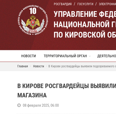
РОСГВАРДИЯ
ГОСУСЛУГИ
ЭЛЕКТРОНН
УПРАВЛЕНИЕ ФЕД
НАЦИОНАЛЬНОЙ Г
ПО КИРОВСКОЙ О
НОВОСТИ
ТЕРРИТОРИАЛЬНЫЙ ОРГАН
ДЕЯТЕЛЬНО
Главная
Новости
В Кирове росгвардейцы выявили подозреваемого в
В КИРОВЕ РОСГВАРДЕЙЦЫ ВЫЯВИЛИ
МАГАЗИНА
08 февраля 2025, 06:00