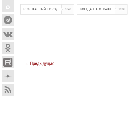
БЕЗОПАСНЫЙ ГОРОД
1043
ВСЕГДА НА СТРАЖЕ
1139
← Предыдущая