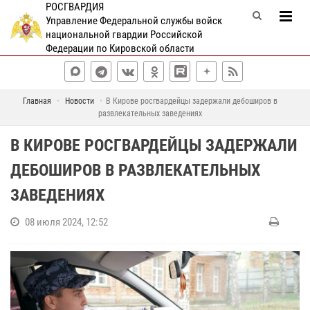
РОСГВАРДИЯ
Управление Федеральной службы войск
национальной гвардии Российской
Федерации по Кировской области
Главная
Новости
В Кирове росгвардейцы задержали дебоширов в
развлекательных заведениях
В КИРОВЕ РОСГВАРДЕЙЦЫ ЗАДЕРЖАЛИ
ДЕБОШИРОВ В РАЗВЛЕКАТЕЛЬНЫХ
ЗАВЕДЕНИЯХ
08 июля 2024, 12:52