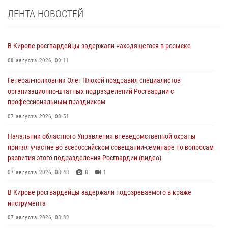
ЛЕНТА НОВОСТЕЙ
В Кирове росгвардейцы задержали находящегося в розыске
08 августа 2026, 09:11
Генерал-полковник Олег Плохой поздравил специалистов
организационно-штатных подразделений Росгвардии с
профессиональным праздником
07 августа 2026, 08:51
Начальник областного Управления вневедомственной охраны
принял участие во всероссийском совещании-семинаре по вопросам
развития этого подразделения Росгвардии (видео)
07 августа 2026, 08:48
8
1
В Кирове росгвардейцы задержали подозреваемого в краже
инструмента
07 августа 2026, 08:39