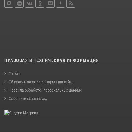
ПРАВОВАЯ И ТЕХНИЧЕСКАЯ ИНФОРМАЦИЯ
О сайте
Об использовании информации сайта
Правила обработки персональных данных
Сообщить об ошибках