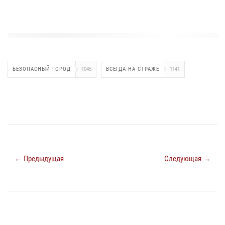
БЕЗОПАСНЫЙ ГОРОД
1045
ВСЕГДА НА СТРАЖЕ
1141
← Предыдущая
Следующая →