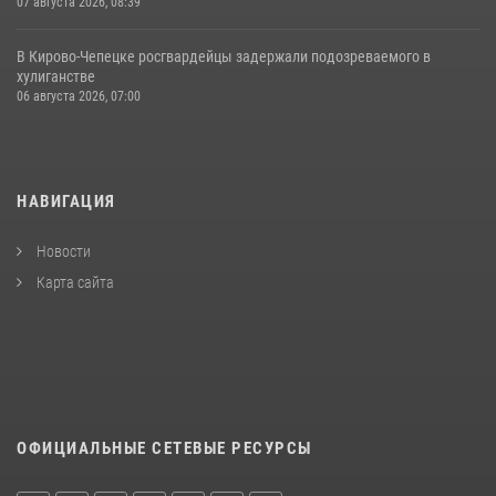
07 августа 2026, 08:39
В Кирово-Чепецке росгвардейцы задержали подозреваемого в
хулиганстве
06 августа 2026, 07:00
НАВИГАЦИЯ
Новости
Карта сайта
ОФИЦИАЛЬНЫЕ СЕТЕВЫЕ РЕСУРСЫ