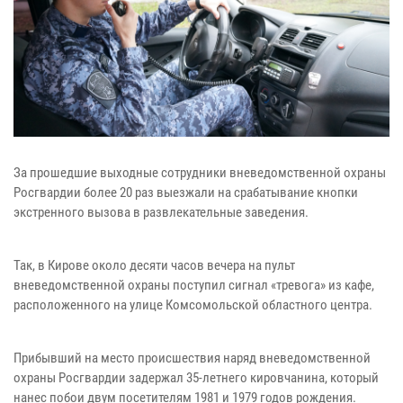
За прошедшие выходные сотрудники вневедомственной охраны
Росгвардии более 20 раз выезжали на срабатывание кнопки
экстренного вызова в развлекательные заведения.
Так, в Кирове около десяти часов вечера на пульт
вневедомственной охраны поступил сигнал «тревога» из кафе,
расположенного на улице Комсомольской областного центра.
Прибывший на место происшествия наряд вневедомственной
охраны Росгвардии задержал 35-летнего кировчанина, который
нанес побои двум посетителям 1981 и 1979 годов рождения.