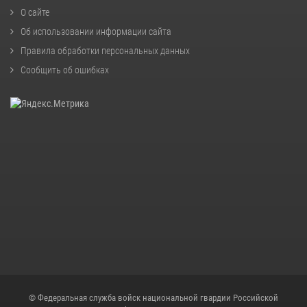
О сайте
Об использовании информации сайта
Правила обработки персональных данных
Сообщить об ошибках
© Федеральная служба войск национальной гвардии Российской