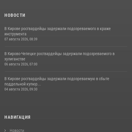
НОВОСТИ
В Кирове росгвардейцы задержали подозреваемого в краже
инструмента
07 августа 2026, 08:39
В Кирово-Чепецке росгвардейцы задержали подозреваемого в
хулиганстве
06 августа 2026, 07:00
В Кирове росгвардейцы задержали подозреваемую в сбыте
поддельной купюр...
04 августа 2026, 09:30
НАВИГАЦИЯ
Новости