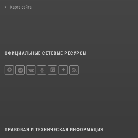
Карта сайта
ОФИЦИАЛЬНЫЕ СЕТЕВЫЕ РЕСУРСЫ
ПРАВОВАЯ И ТЕХНИЧЕСКАЯ ИНФОРМАЦИЯ