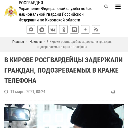
РОСГВАРДИЯ
Управление Федеральной службы войск
национальной гвардии Российской
Федерации по Кировской области
Главная
Новости
В Кирове росгвардейцы задержали граждан,
подозреваемых в краже телефона
В КИРОВЕ РОСГВАРДЕЙЦЫ ЗАДЕРЖАЛИ
ГРАЖДАН, ПОДОЗРЕВАЕМЫХ В КРАЖЕ
ТЕЛЕФОНА
11 марта 2021, 08:24