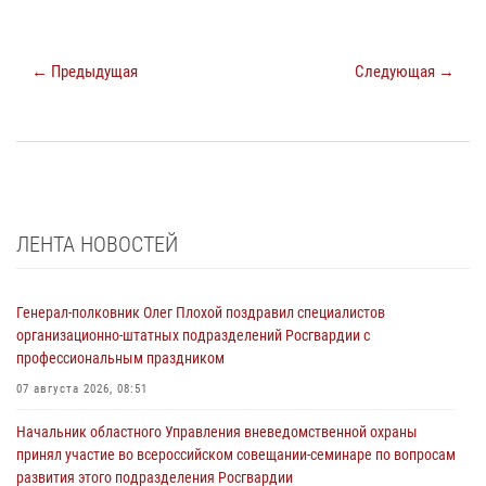
← Предыдущая
Следующая →
ЛЕНТА НОВОСТЕЙ
Генерал-полковник Олег Плохой поздравил специалистов
организационно-штатных подразделений Росгвардии с
профессиональным праздником
07 августа 2026, 08:51
Начальник областного Управления вневедомственной охраны
принял участие во всероссийском совещании-семинаре по вопросам
развития этого подразделения Росгвардии